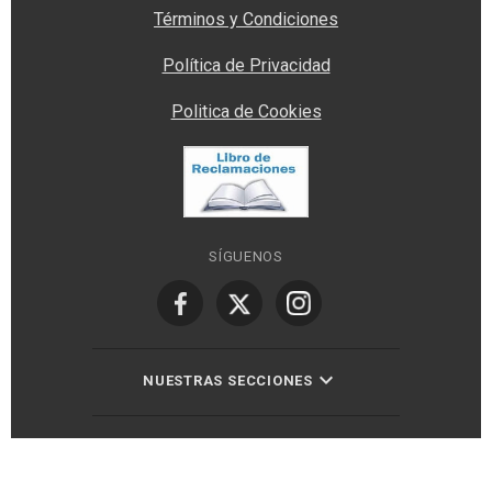
Términos y Condiciones
Política de Privacidad
Politica de Cookies
SÍGUENOS
NUESTRAS SECCIONES