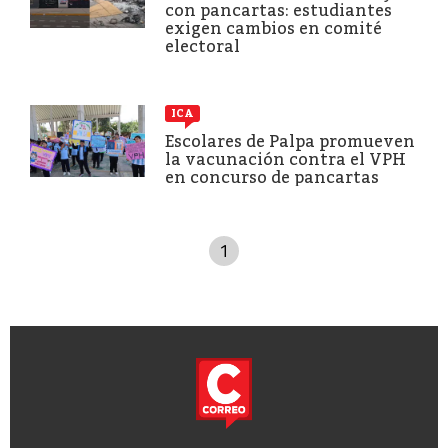
con pancartas: estudiantes
exigen cambios en comité
electoral
ICA
Escolares de Palpa promueven
la vacunación contra el VPH
en concurso de pancartas
1