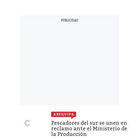
AREQUIPA
Pescadores del sur se unen en
reclamo ante el Ministerio de
la Producción