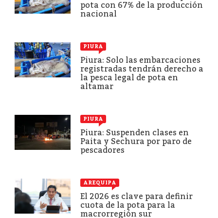
pota con 67% de la producción
nacional
PIURA
Piura: Solo las embarcaciones
registradas tendrán derecho a
la pesca legal de pota en
altamar
PIURA
Piura: Suspenden clases en
Paita y Sechura por paro de
pescadores
AREQUIPA
El 2026 es clave para definir
cuota de la pota para la
macrorregión sur