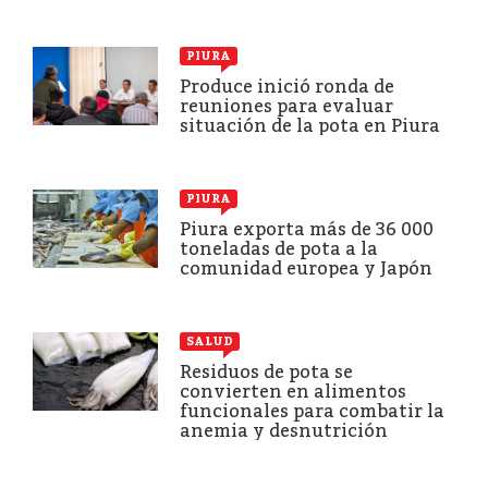
PIURA
Produce inició ronda de
reuniones para evaluar
situación de la pota en Piura
PIURA
Piura exporta más de 36 000
toneladas de pota a la
comunidad europea y Japón
SALUD
Residuos de pota se
convierten en alimentos
funcionales para combatir la
anemia y desnutrición