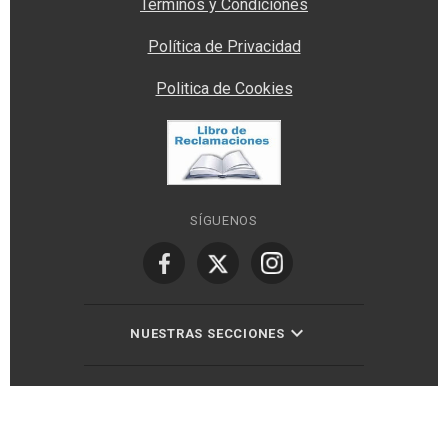
Términos y Condiciones
Política de Privacidad
Politica de Cookies
SÍGUENOS
NUESTRAS SECCIONES