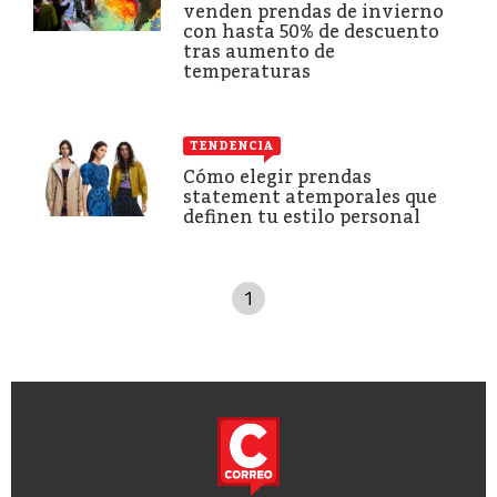
venden prendas de invierno
con hasta 50% de descuento
tras aumento de
temperaturas
TENDENCIA
Cómo elegir prendas
statement atemporales que
definen tu estilo personal
1