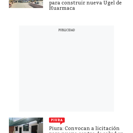
para construir nueva Ugel de
Huarmaca
PIURA
Piura: Convocan a licitación