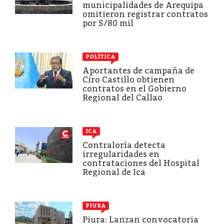
municipalidades de Arequipa
omitieron registrar contratos
por S/80 mil
POLÍTICA
Aportantes de campaña de
Ciro Castillo obtienen
contratos en el Gobierno
Regional del Callao
ICA
Contraloría detecta
irregularidades en
contrataciones del Hospital
Regional de Ica
PIURA
Piura: Lanzan convocatoria