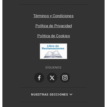
Privacy Manager
Términos y Condiciones
Política de Privacidad
Politica de Cookies
SÍGUENOS
NUESTRAS SECCIONES