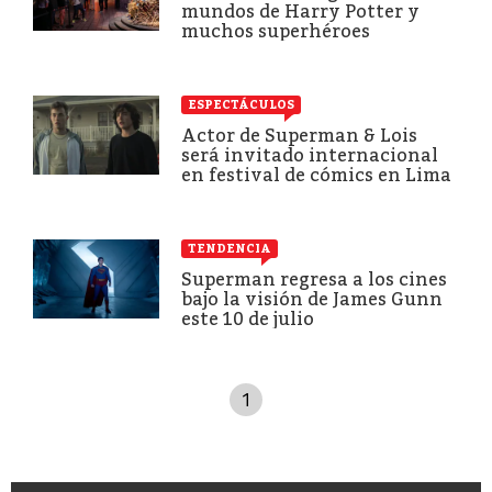
mundos de Harry Potter y
muchos superhéroes
ESPECTÁCULOS
Actor de Superman & Lois
será invitado internacional
en festival de cómics en Lima
TENDENCIA
Superman regresa a los cines
bajo la visión de James Gunn
este 10 de julio
1