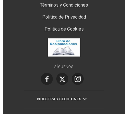
Términos y Condiciones
Política de Privacidad
Politica de Cookies
SÍGUENOS
NUESTRAS SECCIONES