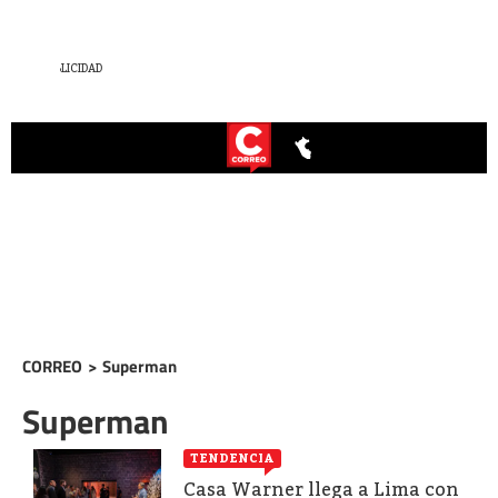
CORREO
>
Superman
Superman
TENDENCIA
Casa Warner llega a Lima con