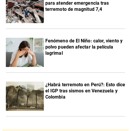
para atender emergencia tras
terremoto de magnitud 7,4
Fenómeno de El Niño: calor, viento y
polvo pueden afectar la película
lagrimal
¿Habrá terremoto en Perú?: Esto dice
el IGP tras sismos en Venezuela y
Colombia