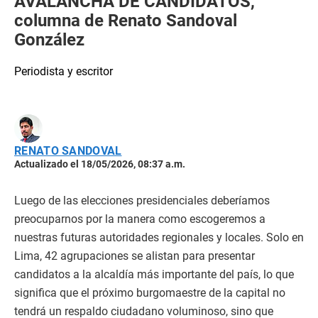
AVALANCHA DE CANDIDATOS,
columna de Renato Sandoval
González
Periodista y escritor
RENATO SANDOVAL
Actualizado el 18/05/2026, 08:37 a.m.
Luego de las elecciones presidenciales deberíamos
preocuparnos por la manera como escogeremos a
nuestras futuras autoridades regionales y locales. Solo en
Lima, 42 agrupaciones se alistan para presentar
candidatos a la alcaldía más importante del país, lo que
significa que el próximo burgomaestre de la capital no
tendrá un respaldo ciudadano voluminoso, sino que