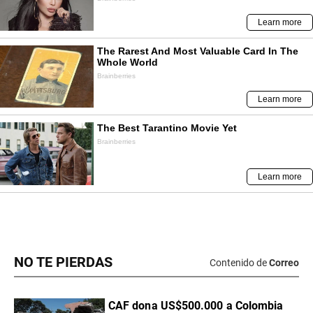
NO TE PIERDAS
Contenido de
Correo
CAF dona US$500.000 a Colombia