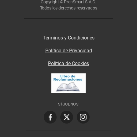
Copyright © PrenSmart S.A.C.
Todos los derechos reservados
Términos y Condiciones
Política de Privacidad
Politica de Cookies
SÍGUENOS