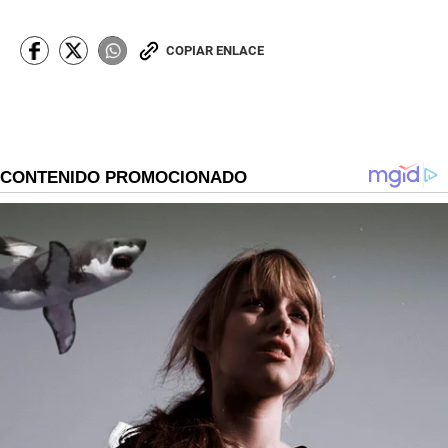
COPIAR ENLACE