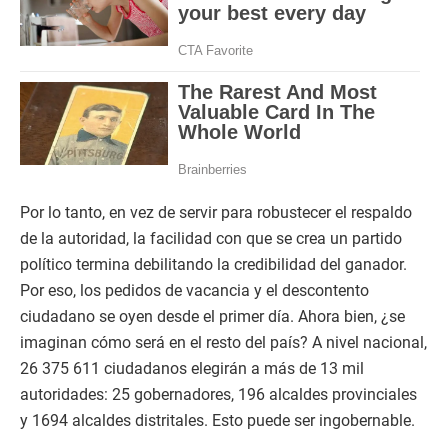
Por lo tanto, en vez de servir para robustecer el respaldo
de la autoridad, la facilidad con que se crea un partido
político termina debilitando la credibilidad del ganador.
Por eso, los pedidos de vacancia y el descontento
ciudadano se oyen desde el primer día. Ahora bien, ¿se
imaginan cómo será en el resto del país? A nivel nacional,
26 375 611 ciudadanos elegirán a más de 13 mil
autoridades: 25 gobernadores, 196 alcaldes provinciales
y 1694 alcaldes distritales. Esto puede ser ingobernable.