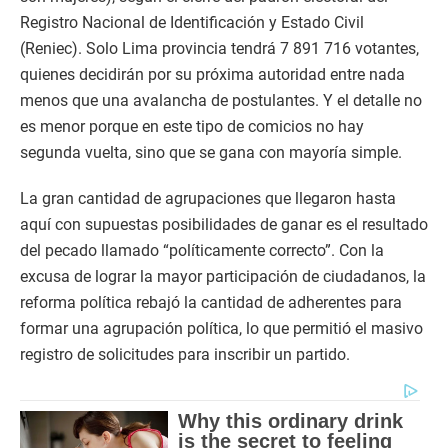
Registro Nacional de Identificación y Estado Civil
(Reniec). Solo Lima provincia tendrá 7 891 716 votantes,
quienes decidirán por su próxima autoridad entre nada
menos que una avalancha de postulantes. Y el detalle no
es menor porque en este tipo de comicios no hay
segunda vuelta, sino que se gana con mayoría simple.
La gran cantidad de agrupaciones que llegaron hasta
aquí con supuestas posibilidades de ganar es el resultado
del pecado llamado “políticamente correcto”. Con la
excusa de lograr la mayor participación de ciudadanos, la
reforma política rebajó la cantidad de adherentes para
formar una agrupación política, lo que permitió el masivo
registro de solicitudes para inscribir un partido.