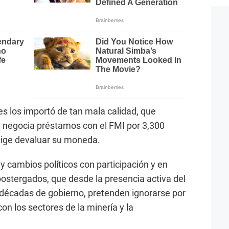
s los importó de tan mala calidad, que
; negocia préstamos con el FMI por 3,300
exige devaluar su moneda.
y cambios políticos con participación y en
postergados, que desde la presencia activa del
décadas de gobierno, pretenden ignorarse por
on los sectores de la minería y la