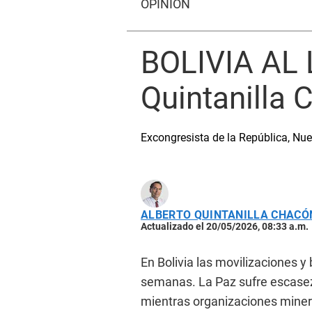
OPINIÓN
BOLIVIA AL 
Quintanilla 
Excongresista de la República, Nu
ALBERTO QUINTANILLA CHACÓ
Actualizado el 20/05/2026, 08:33 a.m.
En Bolivia las movilizaciones 
semanas. La Paz sufre escasez 
mientras organizaciones miner