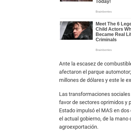
Ante la escasez de combustible
afectaron el parque automotor
millones de dólares y este le 
Las transformaciones sociales 
favor de sectores oprimidos y 
Estado impulsó el MAS en dos 
el actual gobierno, de la mano c
agroexportación.