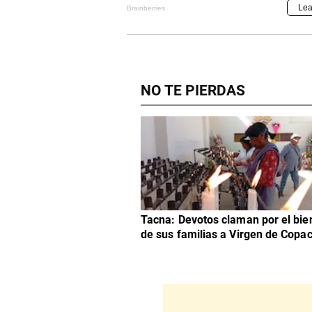
NO TE PIERDAS
Tacna: Devotos claman por el bie
de sus familias a Virgen de Copa