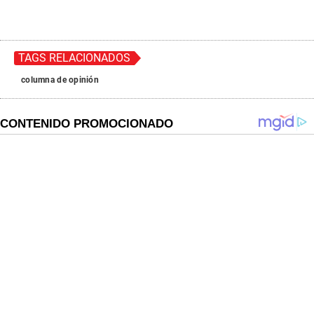
TAGS RELACIONADOS
columna de opinión