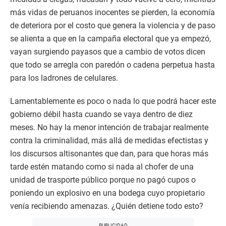
más vidas de peruanos inocentes se pierden, la economía
de deteriora por el costo que genera la violencia y de paso
se alienta a que en la campaña electoral que ya empezó,
vayan surgiendo payasos que a cambio de votos dicen
que todo se arregla con paredón o cadena perpetua hasta
para los ladrones de celulares.
Lamentablemente es poco o nada lo que podrá hacer este
gobierno débil hasta cuando se vaya dentro de diez
meses. No hay la menor intención de trabajar realmente
contra la criminalidad, más allá de medidas efectistas y
los discursos altisonantes que dan, para que horas más
tarde estén matando como si nada al chofer de una
unidad de trasporte público porque no pagó cupos o
poniendo un explosivo en una bodega cuyo propietario
venía recibiendo amenazas. ¿Quién detiene todo esto?