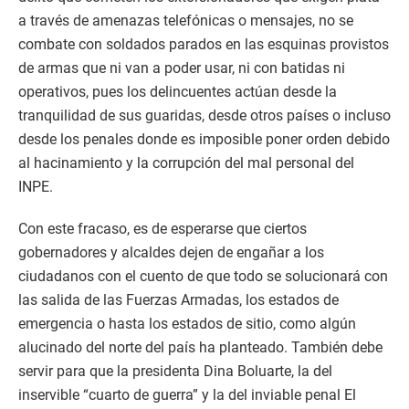
a través de amenazas telefónicas o mensajes, no se
combate con soldados parados en las esquinas provistos
de armas que ni van a poder usar, ni con batidas ni
operativos, pues los delincuentes actúan desde la
tranquilidad de sus guaridas, desde otros países o incluso
desde los penales donde es imposible poner orden debido
al hacinamiento y la corrupción del mal personal del
INPE.
Con este fracaso, es de esperarse que ciertos
gobernadores y alcaldes dejen de engañar a los
ciudadanos con el cuento de que todo se solucionará con
las salida de las Fuerzas Armadas, los estados de
emergencia o hasta los estados de sitio, como algún
alucinado del norte del país ha planteado. También debe
servir para que la presidenta Dina Boluarte, la del
inservible “cuarto de guerra” y la del inviable penal El