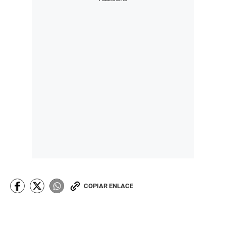
COPIAR ENLACE