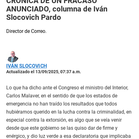
CRÓNICA DE UN FRACASO
ANUNCIADO, columna de Iván
Slocovich Pardo
Director de Correo.
IVÁN SLOCOVICH
Actualizado el 13/09/2025, 07:37 a.m.
Lo que ha dicho ante el Congreso el ministro del Interior,
Carlos Malaver, en el sentido de que los estados de
emergencia no han traído los resultados que todos
hubiéramos querido en la lucha contra la criminalidad, en
especial contra la extorsión, es algo que se veía venir
desde que este gobierno se las quiso dar de firme y
enérgico, y dio luz verde a esa declaratoria que implicaba