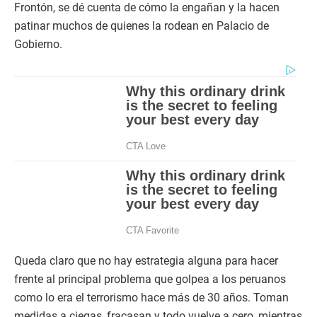
Frontón, se dé cuenta de cómo la engañan y la hacen
patinar muchos de quienes la rodean en Palacio de
Gobierno.
Queda claro que no hay estrategia alguna para hacer
frente al principal problema que golpea a los peruanos
como lo era el terrorismo hace más de 30 años. Toman
medidas a ciegas, fracasan y todo vuelve a cero, mientras