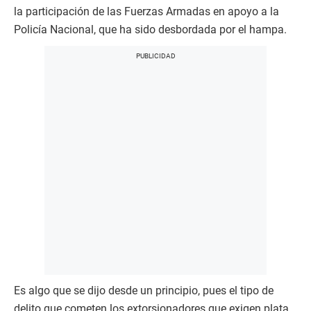
la participación de las Fuerzas Armadas en apoyo a la
Policía Nacional, que ha sido desbordada por el hampa.
Es algo que se dijo desde un principio, pues el tipo de
delito que cometen los extorsionadores que exigen plata