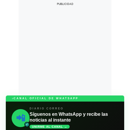
CANAL OFICIAL DE WHATSAPP
DIARIO CORREO
Síguenos en WhatsApp y recibe las
📲
noticias al instante
✓
UNIRME AL CANAL →