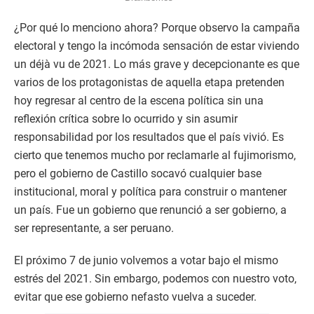
¿Por qué lo menciono ahora? Porque observo la campaña
electoral y tengo la incómoda sensación de estar viviendo
un déjà vu de 2021. Lo más grave y decepcionante es que
varios de los protagonistas de aquella etapa pretenden
hoy regresar al centro de la escena política sin una
reflexión crítica sobre lo ocurrido y sin asumir
responsabilidad por los resultados que el país vivió. Es
cierto que tenemos mucho por reclamarle al fujimorismo,
pero el gobierno de Castillo socavó cualquier base
institucional, moral y política para construir o mantener
un país. Fue un gobierno que renunció a ser gobierno, a
ser representante, a ser peruano.
El próximo 7 de junio volvemos a votar bajo el mismo
estrés del 2021. Sin embargo, podemos con nuestro voto,
evitar que ese gobierno nefasto vuelva a suceder.