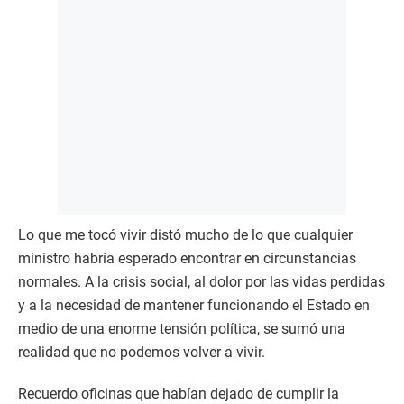
Lo que me tocó vivir distó mucho de lo que cualquier
ministro habría esperado encontrar en circunstancias
normales. A la crisis social, al dolor por las vidas perdidas
y a la necesidad de mantener funcionando el Estado en
medio de una enorme tensión política, se sumó una
realidad que no podemos volver a vivir.
Recuerdo oficinas que habían dejado de cumplir la