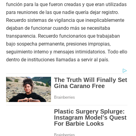
función para la que fueron creadas y que eran utilizadas
para reuniones de las que nadie quería dejar registro.
Recuerdo sistemas de vigilancia que inexplicablemente
dejaban de funcionar cuando más se necesitaba
transparencia. Recuerdo funcionarios que trabajaban
bajo sospecha permanente, presiones impropias,
seguimiento interno y mensajes intimidatorios. Todo ello
dentro de instituciones llamadas a servir al país.