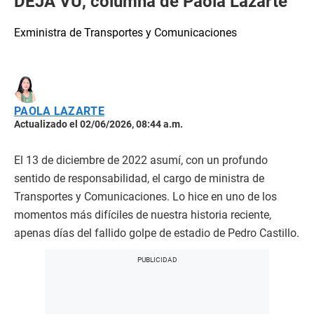
DÉJÀ VU, columna de Paola Lazarte
Exministra de Transportes y Comunicaciones
PAOLA LAZARTE
Actualizado el 02/06/2026, 08:44 a.m.
El 13 de diciembre de 2022 asumí, con un profundo
sentido de responsabilidad, el cargo de ministra de
Transportes y Comunicaciones. Lo hice en uno de los
momentos más difíciles de nuestra historia reciente,
apenas días del fallido golpe de estadio de Pedro Castillo.