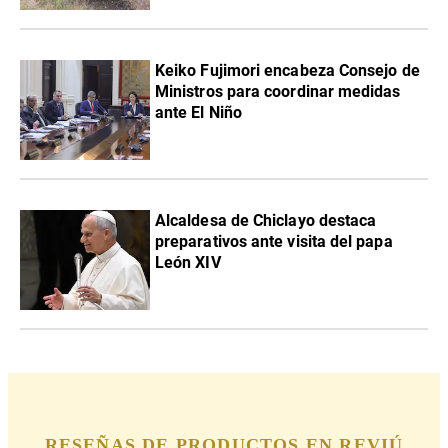
Keiko Fujimori encabeza Consejo de
Ministros para coordinar medidas
ante El Niño
Alcaldesa de Chiclayo destaca
preparativos ante visita del papa
León XIV