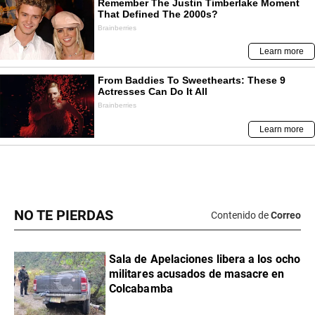
NO TE PIERDAS
Contenido de
Correo
Sala de Apelaciones libera a los ocho
militares acusados de masacre en
Colcabamba