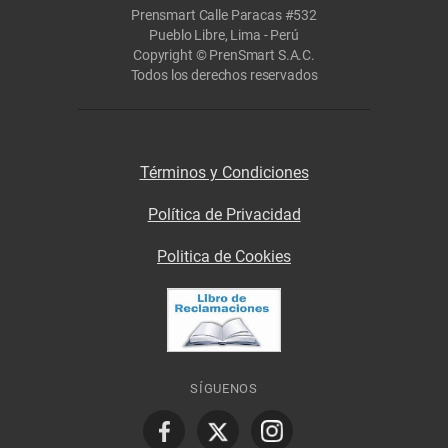
Prensmart Calle Paracas #532
Pueblo Libre, Lima - Perú
Copyright © PrenSmart S.A.C.
Todos los derechos reservados
Términos y Condiciones
Política de Privacidad
Politica de Cookies
SÍGUENOS