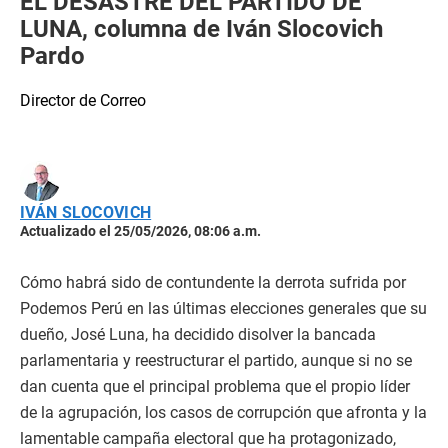
EL DESASTRE DEL PARTIDO DE
LUNA, columna de Iván Slocovich
Pardo
Director de Correo
IVÁN SLOCOVICH
Actualizado el 25/05/2026, 08:06 a.m.
Cómo habrá sido de contundente la derrota sufrida por
Podemos Perú en las últimas elecciones generales que su
dueño, José Luna, ha decidido disolver la bancada
parlamentaria y reestructurar el partido, aunque si no se
dan cuenta que el principal problema que el propio líder
de la agrupación, los casos de corrupción que afronta y la
lamentable campaña electoral que ha protagonizado,