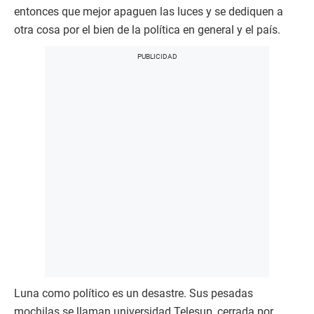
entonces que mejor apaguen las luces y se dediquen a
otra cosa por el bien de la política en general y el país.
Luna como político es un desastre. Sus pesadas
mochilas se llaman universidad Telesup, cerrada por