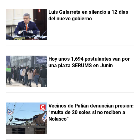
Luis Galarreta en silencio a 12 días
del nuevo gobierno
Hoy unos 1,694 postulantes van por
una plaza SERUMS en Junín
Vecinos de Palián denuncian presión:
“multa de 20 soles si no reciben a
Nolasco”