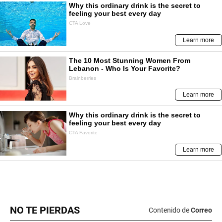
NO TE PIERDAS
Contenido de
Correo