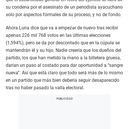
su condena por el asesinato de un periodista ayacuchano
solo por aspectos formales de su proceso, y no de fondo.
Ahora Luna dice que va a empezar de nuevo tras recibir
apenas 226 mil 768 votos en las últimas elecciones
(1,594%), pero se da por descontado que en la cúpula se
mantendrán él y su hijo. Nadie creería que los dueños del
partido, los que han metido la mano a la billetera gruesa,
darían un paso al costado para dar oportunidad a “sangre
nueva”. Así que está claro que todo será más de lo mismo
en un partido que más bien debería seguir desaparecido
tras no haber pasado la valla electoral.