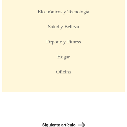
Siguiente artículo