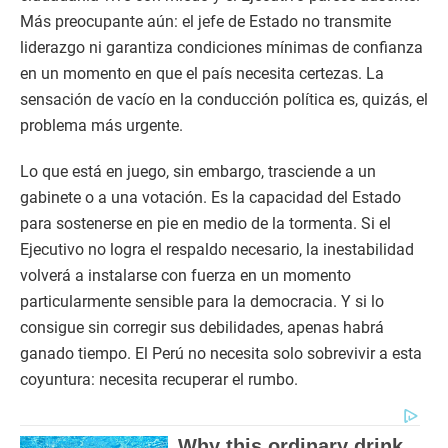
Más preocupante aún: el jefe de Estado no transmite
liderazgo ni garantiza condiciones mínimas de confianza
en un momento en que el país necesita certezas. La
sensación de vacío en la conducción política es, quizás, el
problema más urgente.
Lo que está en juego, sin embargo, trasciende a un
gabinete o a una votación. Es la capacidad del Estado
para sostenerse en pie en medio de la tormenta. Si el
Ejecutivo no logra el respaldo necesario, la inestabilidad
volverá a instalarse con fuerza en un momento
particularmente sensible para la democracia. Y si lo
consigue sin corregir sus debilidades, apenas habrá
ganado tiempo. El Perú no necesita solo sobrevivir a esta
coyuntura: necesita recuperar el rumbo.