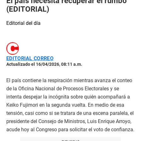
El país necesita recuperar el rumbo
(EDITORIAL)
Editorial del día
EDITORIAL CORREO
Actualizado el 16/04/2026, 08:11 a.m.
El país contiene la respiración mientras avanza el conteo
de la Oficina Nacional de Procesos Electorales y se
intenta despejar la incógnita sobre quién acompañará a
Keiko Fujimori en la segunda vuelta. En medio de esa
tensión, casi como si se tratara de una escena paralela, el
presidente del Consejo de Ministros, Luis Enrique Arroyo,
acude hoy al Congreso para solicitar el voto de confianza.