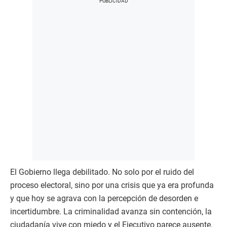
El Gobierno llega debilitado. No solo por el ruido del
proceso electoral, sino por una crisis que ya era profunda
y que hoy se agrava con la percepción de desorden e
incertidumbre. La criminalidad avanza sin contención, la
ciudadanía vive con miedo y el Ejecutivo parece ausente.