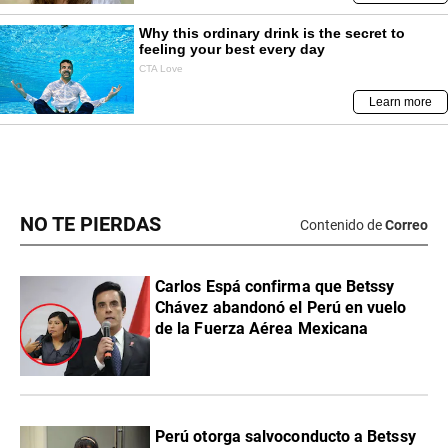
NO TE PIERDAS
Contenido de
Correo
Carlos Espá confirma que Betssy
Chávez abandonó el Perú en vuelo
de la Fuerza Aérea Mexicana
Perú otorga salvoconducto a Betssy