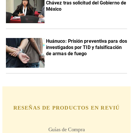
Chávez tras solicitud del Gobierno de
México
Huánuco: Prisión preventiva para dos
investigados por TID y falsificación
de armas de fuego