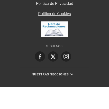
Política de Privacidad
Politica de Cookies
SÍGUENOS
NUESTRAS SECCIONES