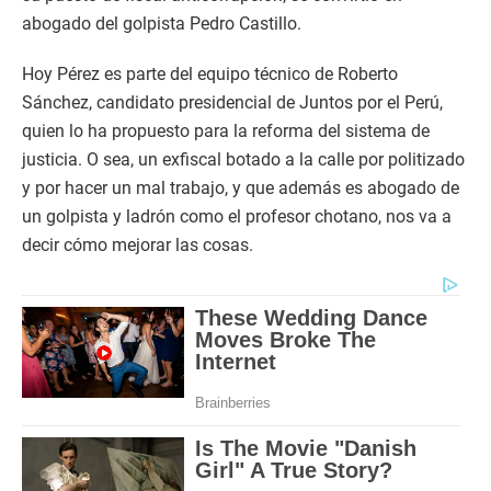
abogado del golpista Pedro Castillo.
Hoy Pérez es parte del equipo técnico de Roberto
Sánchez, candidato presidencial de Juntos por el Perú,
quien lo ha propuesto para la reforma del sistema de
justicia. O sea, un exfiscal botado a la calle por politizado
y por hacer un mal trabajo, y que además es abogado de
un golpista y ladrón como el profesor chotano, nos va a
decir cómo mejorar las cosas.