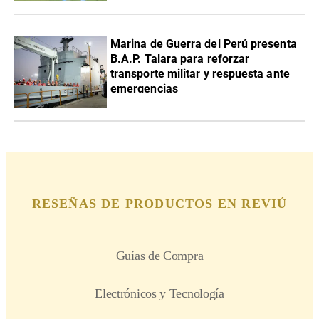
Marina de Guerra del Perú presenta
B.A.P. Talara para reforzar
transporte militar y respuesta ante
emergencias