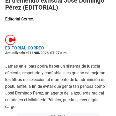
El tremendo exfiscal José Domingo
Pérez (EDITORIAL)
Editorial Correo.
EDITORIAL CORREO
Actualizado el 11/05/2026, 07:27 a.m.
Jamás en el país podrá haber un sistema de justicia
eficiente, respetado y confiable si es que no se mejoran
los filtros de selección al momento de la adminisión de
postulantes, a fin de evitar que gente tan penosa como
José Domingo Pérez, un agente de la izquierda radical
colado en el Ministerio Público, pueda ejercer algún
cargo.