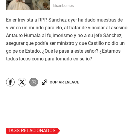
En entrevista a RPP, Sánchez ayer ha dado muestras de
vivir en un mundo paralelo, al tratar de vincular al asesino
Antauro Humala al fujimorismo y no a su jefe Sánchez,
asegurar que podría ser ministro y que Castillo no dio un
golpe de Estado. ¿Qué le pasa a este señor? ¿Estamos
todos locos como para tomarlo en serio?
COPIAR ENLACE
TAGS RELACIONADOS