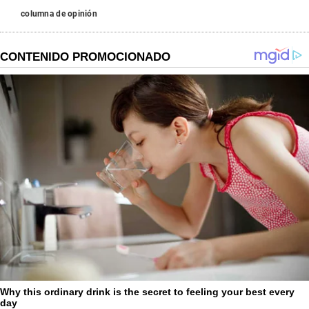
columna de opinión