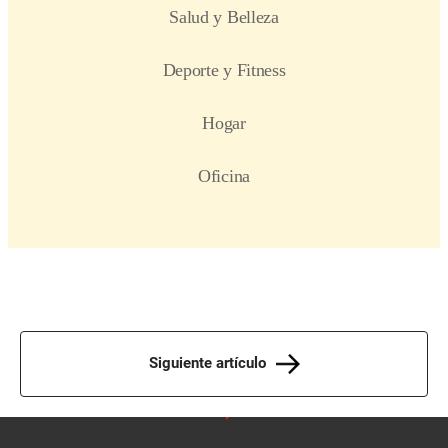
Siguiente artículo