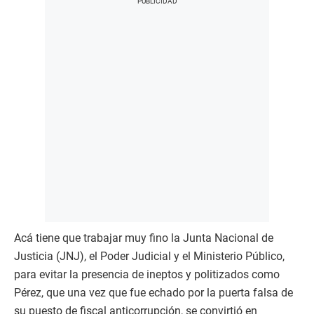
Acá tiene que trabajar muy fino la Junta Nacional de
Justicia (JNJ), el Poder Judicial y el Ministerio Público,
para evitar la presencia de ineptos y politizados como
Pérez, que una vez que fue echado por la puerta falsa de
su puesto de fiscal anticorrupción, se convirtió en