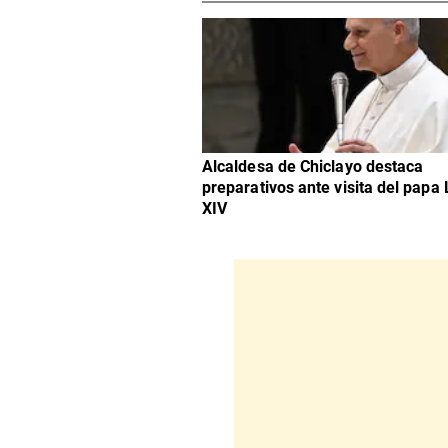
Alcaldesa de Chiclayo destaca
preparativos ante visita del papa
XIV