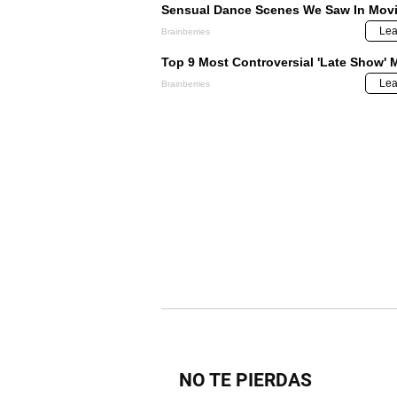
NO TE PIERDAS