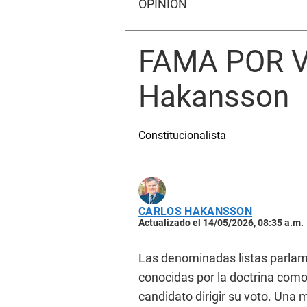
OPINIÓN
FAMA POR V
Hakansson
Constitucionalista
CARLOS HAKANSSON
Actualizado el 14/05/2026, 08:35 a.m.
Las denominadas listas parlame
conocidas por la doctrina como “
candidato dirigir su voto. Una 