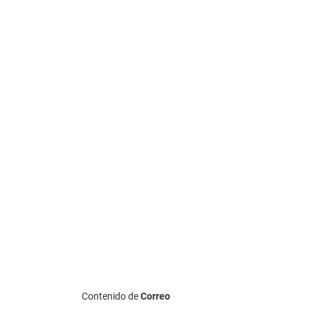
Contenido de
Correo