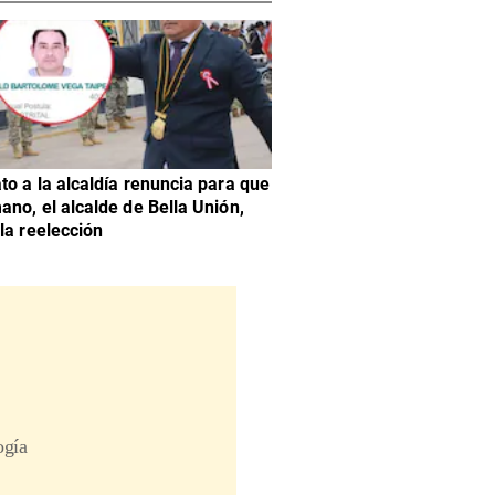
to a la alcaldía renuncia para que
ano, el alcalde de Bella Unión,
la reelección