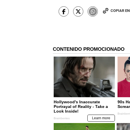
COPIAR E