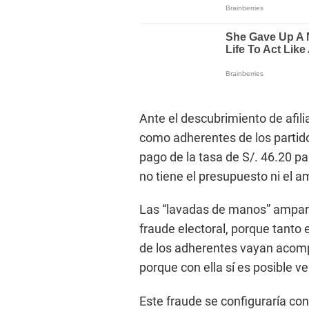
Ante el descubrimiento de afil
como adherentes de los partidos
pago de la tasa de S/. 46.20 pa
no tiene el presupuesto ni el a
Las “lavadas de manos” ampar
fraude electoral, porque tanto 
de los adherentes vayan acompa
porque con ella sí es posible ver
Este fraude se configuraría con