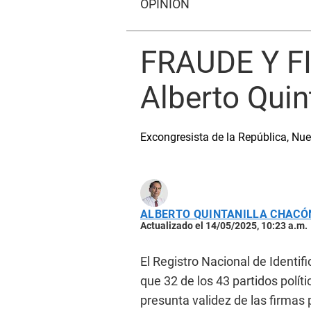
OPINIÓN
FRAUDE Y F
Alberto Quin
Excongresista de la República, Nu
ALBERTO QUINTANILLA CHACÓ
Actualizado el 14/05/2025, 10:23 a.m.
El Registro Nacional de Identif
que 32 de los 43 partidos polít
presunta validez de las firmas 