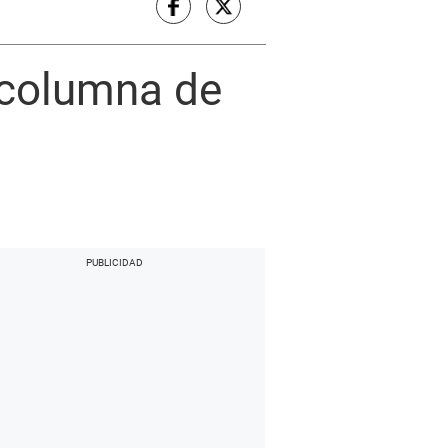
columna de