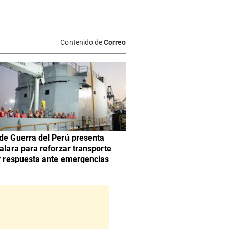
Contenido de
Correo
de Guerra del Perú presenta
Talara para reforzar transporte
 y respuesta ante emergencias