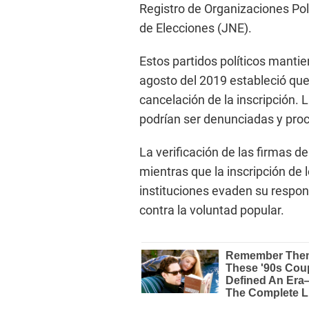
Registro de Organizaciones Pol
de Elecciones (JNE).
Estos partidos políticos manti
agosto del 2019 estableció que
cancelación de la inscripción.
podrían ser denunciadas y pro
La verificación de las firmas d
mientras que la inscripción de
instituciones evaden su respo
contra la voluntad popular.