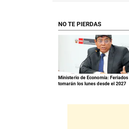
NO TE PIERDAS
Ministerio de Economía: Feriados
tomarán los lunes desde el 2027