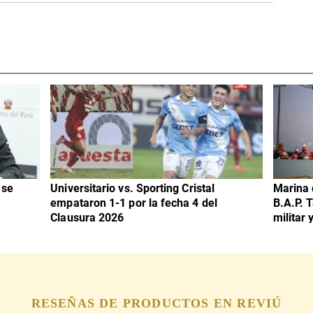
 se
Universitario vs. Sporting Cristal
Marina 
empataron 1-1 por la fecha 4 del
B.A.P. 
Clausura 2026
militar