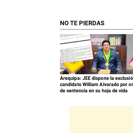
NO TE PIERDAS
​Arequipa: JEE dispone la exclusió
candidato William Alvarado por o
de sentencia en su hoja de vida