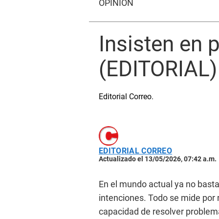
OPINIÓN
Insisten en 
(EDITORIAL)
Editorial Correo.
EDITORIAL CORREO
Actualizado el 13/05/2026, 07:42 a.m.
En el mundo actual ya no basta
intenciones. Todo se mide por r
capacidad de resolver problema