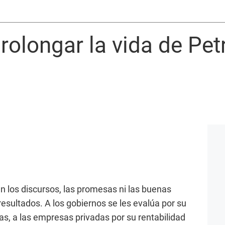
prolongar la vida de Pe
n los discursos, las promesas ni las buenas
esultados. A los gobiernos se les evalúa por su
s, a las empresas privadas por su rentabilidad