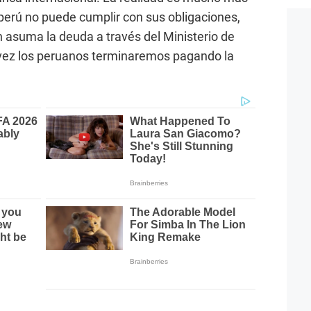
perú no puede cumplir con sus obligaciones,
n asuma la deuda a través del Ministerio de
a vez los peruanos terminaremos pagando la