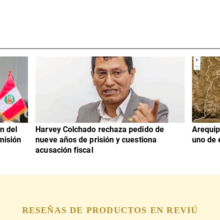
n del
Harvey Colchado rechaza pedido de
Arequip
misión
nueve años de prisión y cuestiona
uno de 
acusación fiscal