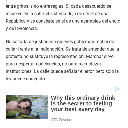
entre gritos, sino entre reglas. Si cada desacuerdo se
resuelve en la calle, el sistema deja de ser el de una
República y se convierte en el de una asamblea del enojo
y de laviolencia.
No se trata de justificar a quienes gobiernan mal ni de
callar frente a la indignación. Se trata de entender que la
protesta no sustituye la representación. Marchar sirve
para despertar conciencias, no para reemplazar
instituciones. La calle puede señalar el error, pero solo la
ley puede corregirlo.