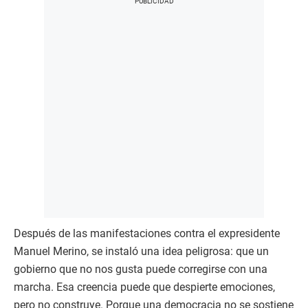
Después de las manifestaciones contra el expresidente
Manuel Merino, se instaló una idea peligrosa: que un
gobierno que no nos gusta puede corregirse con una
marcha. Esa creencia puede que despierte emociones,
pero no construye. Porque una democracia no se sostiene