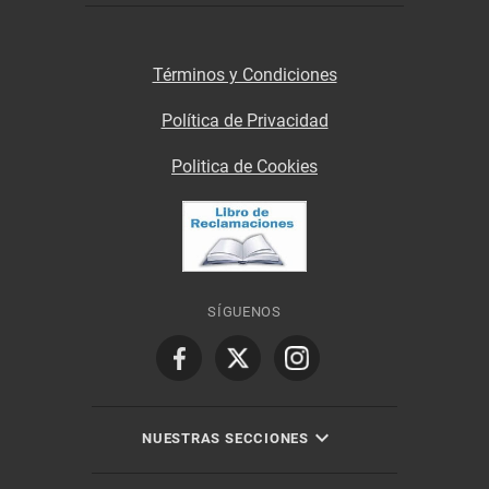
Términos y Condiciones
Política de Privacidad
Politica de Cookies
SÍGUENOS
NUESTRAS SECCIONES