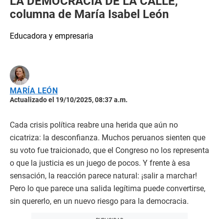
LA DEMOCRACIA DE LA CALLE,
columna de María Isabel León
Educadora y empresaria
MARÍA LEÓN
Actualizado el 19/10/2025, 08:37 a.m.
Cada crisis política reabre una herida que aún no
cicatriza: la desconfianza. Muchos peruanos sienten que
su voto fue traicionado, que el Congreso no los representa
o que la justicia es un juego de pocos. Y frente à esa
sensación, la reacción parece natural: ¡salir a marchar!
Pero lo que parece una salida legítima puede convertirse,
sin quererlo, en un nuevo riesgo para la democracia.