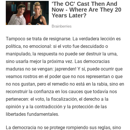
Tampoco se trata de resignarse. La verdadera lección es
política, no emocional: si el voto fue descuidado o
manipulado, la respuesta no puede ser destruir la urna,
sino usarla mejor la próxima vez. Las democracias
maduras no se vengan: japrenden! Y sí, puede ocurrir que
veamos rostros en el poder que no nos representan o que
no nos gustan, pero el remedio no está en la rabia, sino en
reconstruir la confianza en los cauces que todavía nos
pertenecen: el voto, la fiscalización, el derecho a la
opinión y a la contradicción y la protección de las
libertades fundamentales.
La democracia no se protege rompiendo sus reglas, sino