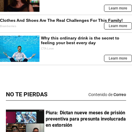
NO TE PIERDAS
Contenido de
Correo
Piura: Dictan nueve meses de prisión
preventiva para presunta involucrada
en extorsión