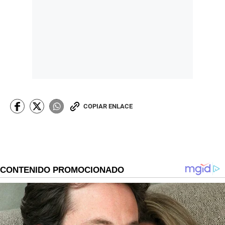
COPIAR ENLACE