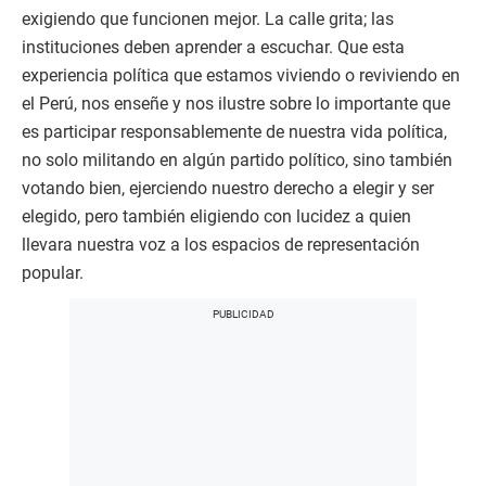
exigiendo que funcionen mejor. La calle grita; las
instituciones deben aprender a escuchar. Que esta
experiencia política que estamos viviendo o reviviendo en
el Perú, nos enseñe y nos ilustre sobre lo importante que
es participar responsablemente de nuestra vida política,
no solo militando en algún partido político, sino también
votando bien, ejerciendo nuestro derecho a elegir y ser
elegido, pero también eligiendo con lucidez a quien
llevara nuestra voz a los espacios de representación
popular.