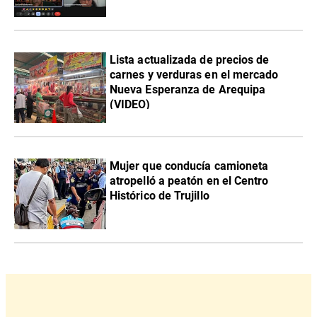
Lista actualizada de precios de
carnes y verduras en el mercado
Nueva Esperanza de Arequipa
(VIDEO)
Mujer que conducía camioneta
atropelló a peatón en el Centro
Histórico de Trujillo