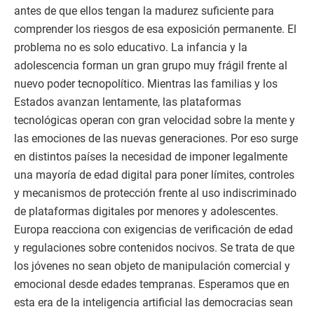
antes de que ellos tengan la madurez suficiente para
comprender los riesgos de esa exposición permanente. El
problema no es solo educativo. La infancia y la
adolescencia forman un gran grupo muy frágil frente al
nuevo poder tecnopolítico. Mientras las familias y los
Estados avanzan lentamente, las plataformas
tecnológicas operan con gran velocidad sobre la mente y
las emociones de las nuevas generaciones. Por eso surge
en distintos países la necesidad de imponer legalmente
una mayoría de edad digital para poner límites, controles
y mecanismos de protección frente al uso indiscriminado
de plataformas digitales por menores y adolescentes.
Europa reacciona con exigencias de verificación de edad
y regulaciones sobre contenidos nocivos. Se trata de que
los jóvenes no sean objeto de manipulación comercial y
emocional desde edades tempranas. Esperamos que en
esta era de la inteligencia artificial las democracias sean