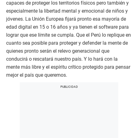
capaces de proteger los territorios físicos pero también y
especialmente la libertad mental y emocional de niños y
jóvenes. La Unión Europea fijará pronto esa mayoría de
edad digital en 15 o 16 años y ya tienen el software para
lograr que ese límite se cumpla. Que el Perú lo replique en
cuanto sea posible para proteger y defender la mente de
quienes pronto serán el relevo generacional que
conducirá o rescatará nuestro país. Y lo hará con la
mente más libre y el espíritu crítico protegido para pensar
mejor el país que queremos.