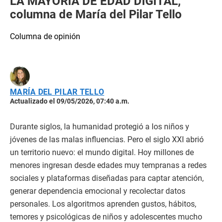
LA MAYORÍA DE EDAD DIGITAL,
columna de María del Pilar Tello
Columna de opinión
MARÍA DEL PILAR TELLO
Actualizado el 09/05/2026, 07:40 a.m.
Durante siglos, la humanidad protegió a los niños y
jóvenes de las malas influencias. Pero el siglo XXI abrió
un territorio nuevo: el mundo digital. Hoy millones de
menores ingresan desde edades muy tempranas a redes
sociales y plataformas diseñadas para captar atención,
generar dependencia emocional y recolectar datos
personales. Los algoritmos aprenden gustos, hábitos,
temores y psicológicas de niños y adolescentes mucho