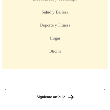
Siguiente artículo