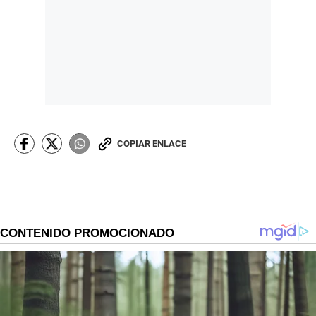
COPIAR ENLACE