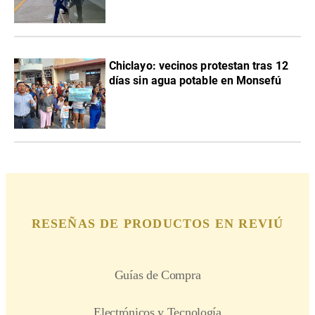
Chiclayo: vecinos protestan tras 12
días sin agua potable en Monsefú