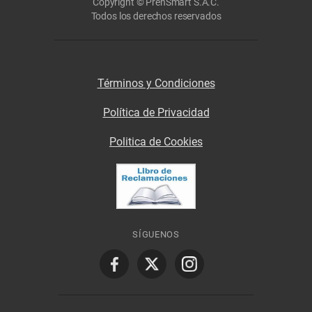
Copyright © PrenSmart S.A.C.
Todos los derechos reservados
Términos y Condiciones
Política de Privacidad
Politica de Cookies
SÍGUENOS