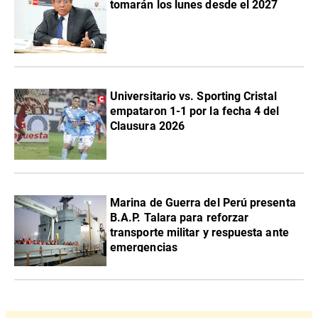
tomarán los lunes desde el 2027
Universitario vs. Sporting Cristal
empataron 1-1 por la fecha 4 del
Clausura 2026
Marina de Guerra del Perú presenta
B.A.P. Talara para reforzar
transporte militar y respuesta ante
emergencias