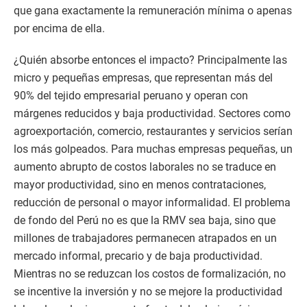
que gana exactamente la remuneración mínima o apenas
por encima de ella.
¿Quién absorbe entonces el impacto? Principalmente las
micro y pequeñas empresas, que representan más del
90% del tejido empresarial peruano y operan con
márgenes reducidos y baja productividad. Sectores como
agroexportación, comercio, restaurantes y servicios serían
los más golpeados. Para muchas empresas pequeñas, un
aumento abrupto de costos laborales no se traduce en
mayor productividad, sino en menos contrataciones,
reducción de personal o mayor informalidad. El problema
de fondo del Perú no es que la RMV sea baja, sino que
millones de trabajadores permanecen atrapados en un
mercado informal, precario y de baja productividad.
Mientras no se reduzcan los costos de formalización, no
se incentive la inversión y no se mejore la productividad