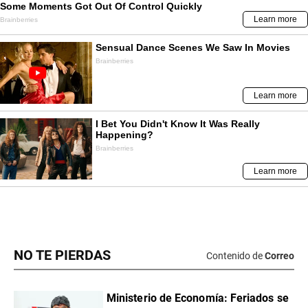
NO TE PIERDAS
Contenido de
Correo
Ministerio de Economía: Feriados se