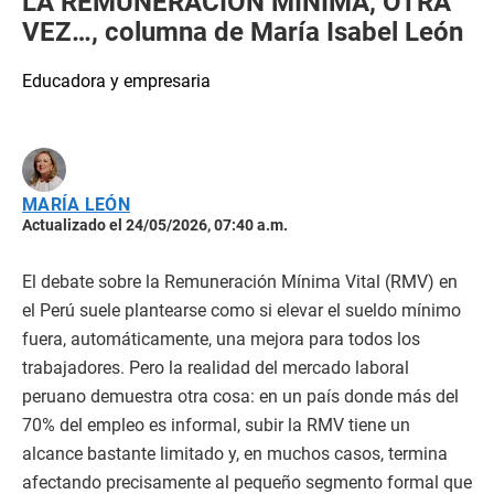
LA REMUNERACIÓN MÍNIMA, OTRA
VEZ…, columna de María Isabel León
Educadora y empresaria
MARÍA LEÓN
Actualizado el 24/05/2026, 07:40 a.m.
El debate sobre la Remuneración Mínima Vital (RMV) en
el Perú suele plantearse como si elevar el sueldo mínimo
fuera, automáticamente, una mejora para todos los
trabajadores. Pero la realidad del mercado laboral
peruano demuestra otra cosa: en un país donde más del
70% del empleo es informal, subir la RMV tiene un
alcance bastante limitado y, en muchos casos, termina
afectando precisamente al pequeño segmento formal que