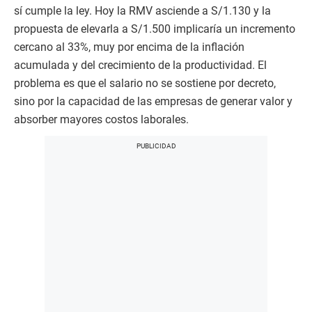
sí cumple la ley. Hoy la RMV asciende a S/1.130 y la
propuesta de elevarla a S/1.500 implicaría un incremento
cercano al 33%, muy por encima de la inflación
acumulada y del crecimiento de la productividad. El
problema es que el salario no se sostiene por decreto,
sino por la capacidad de las empresas de generar valor y
absorber mayores costos laborales.