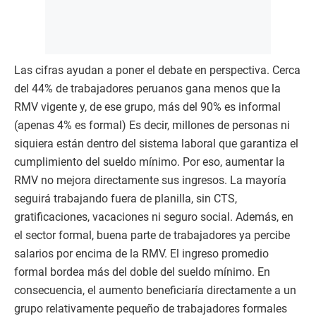
Las cifras ayudan a poner el debate en perspectiva. Cerca
del 44% de trabajadores peruanos gana menos que la
RMV vigente y, de ese grupo, más del 90% es informal
(apenas 4% es formal) Es decir, millones de personas ni
siquiera están dentro del sistema laboral que garantiza el
cumplimiento del sueldo mínimo. Por eso, aumentar la
RMV no mejora directamente sus ingresos. La mayoría
seguirá trabajando fuera de planilla, sin CTS,
gratificaciones, vacaciones ni seguro social. Además, en
el sector formal, buena parte de trabajadores ya percibe
salarios por encima de la RMV. El ingreso promedio
formal bordea más del doble del sueldo mínimo. En
consecuencia, el aumento beneficiaría directamente a un
grupo relativamente pequeño de trabajadores formales