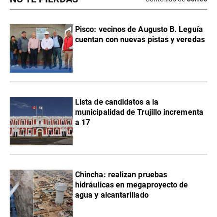
Pisco: vecinos de Augusto B. Leguía
cuentan con nuevas pistas y veredas
Lista de candidatos a la
municipalidad de Trujillo incrementa
a 17
Chincha: realizan pruebas
hidráulicas en megaproyecto de
agua y alcantarillado