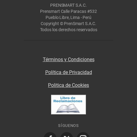
PRENSMART S.A.C.
Prensmart Calle Paracas #532
Pueblo Libre, Lima - Perú
Copyright © PrenSmart S.A.C.
Todos los derechos reservados
Términos y Condiciones
Política de Privacidad
Politica de Cookies
SÍGUENOS