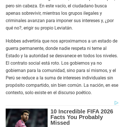
pero sin cabeza. En este vacío, el ciudadano busca
apenas sobrevivir, mientras los grupos ilegales y
criminales avanzan para imponer sus intereses y, ¿por
qué no?, erigir su propio Leviatán.
Hobbes advertiría que nos aproximamos a un estado de
guerra permanente, donde nadie respeta ni teme al
Estado y la autoridad se desvanece en todos los niveles.
El contrato social está roto. Los gobiernos ya no
gobiernan para la comunidad, sino para sí mismos, y el
Perú se reduce a la suma de intereses individuales sin
propósito compartido, sin bien común. La nación, en ese
contexto, solo existe en el discurso poético.