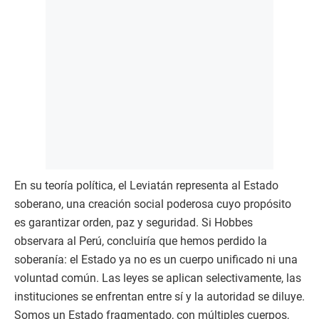
En su teoría política, el Leviatán representa al Estado
soberano, una creación social poderosa cuyo propósito
es garantizar orden, paz y seguridad. Si Hobbes
observara al Perú, concluiría que hemos perdido la
soberanía: el Estado ya no es un cuerpo unificado ni una
voluntad común. Las leyes se aplican selectivamente, las
instituciones se enfrentan entre sí y la autoridad se diluye.
Somos un Estado fragmentado, con múltiples cuerpos,