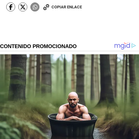
COPIAR ENLACE