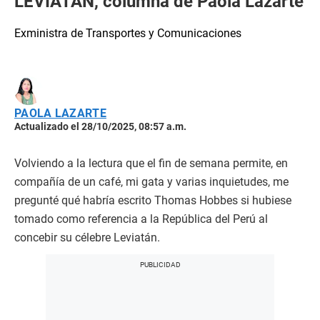
LEVIATÁN, columna de Paola Lazarte
Exministra de Transportes y Comunicaciones
PAOLA LAZARTE
Actualizado el 28/10/2025, 08:57 a.m.
Volviendo a la lectura que el fin de semana permite, en
compañía de un café, mi gata y varias inquietudes, me
pregunté qué habría escrito Thomas Hobbes si hubiese
tomado como referencia a la República del Perú al
concebir su célebre Leviatán.