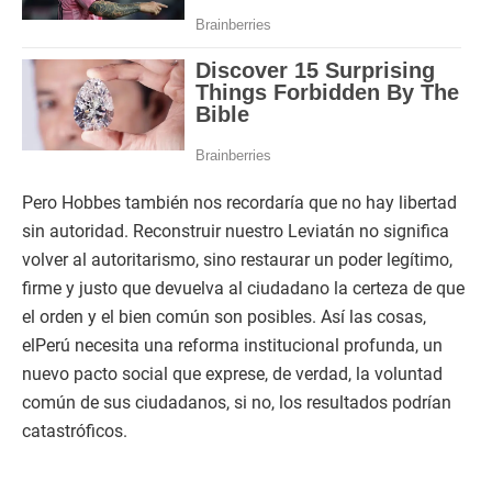
Pero Hobbes también nos recordaría que no hay libertad
sin autoridad. Reconstruir nuestro Leviatán no significa
volver al autoritarismo, sino restaurar un poder legítimo,
firme y justo que devuelva al ciudadano la certeza de que
el orden y el bien común son posibles. Así las cosas,
elPerú necesita una reforma institucional profunda, un
nuevo pacto social que exprese, de verdad, la voluntad
común de sus ciudadanos, si no, los resultados podrían
catastróficos.