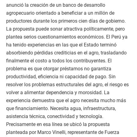
anunció la creación de un banco de desarrollo
agropecuario orientado a beneficiar a un millón de
productores durante los primeros cien días de gobierno.
La propuesta puede sonar atractiva políticamente, pero
plantea serios cuestionamientos económicos. El Perú ya
ha tenido experiencias en las que el Estado terminó
absorbiendo pérdidas crediticias en el agro, trasladando
finalmente el costo a todos los contribuyentes. El
problema es que otorgar préstamos no garantiza
productividad, eficiencia ni capacidad de pago. Sin
resolver los problemas estructurales del agro, el riesgo es
volver a alimentar dependencia y morosidad. La
experiencia demuestra que el agro necesita mucho más
que financiamiento. Necesita agua, infraestructura,
asistencia técnica, conectividad y tecnología.
Precisamente en esa línea se ubicó la propuesta
planteada por Marco Vinelli, representante de Fuerza