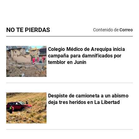
NO TE PIERDAS
Contenido de
Correo
Colegio Médico de Arequipa inicia
campaña para damnificados por
temblor en Junín
Despiste de camioneta a un abismo
deja tres heridos en La Libertad