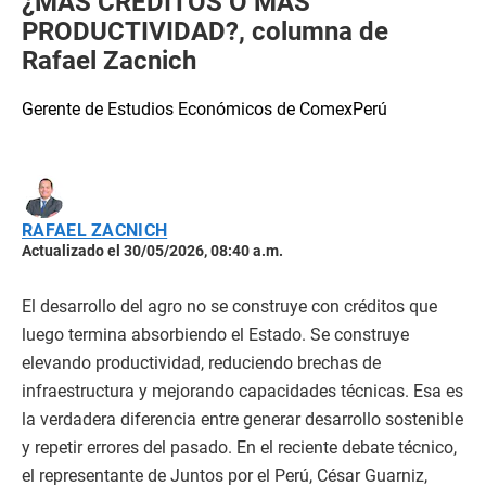
¿MÁS CRÉDITOS O MÁS
PRODUCTIVIDAD?, columna de
Rafael Zacnich
Gerente de Estudios Económicos de ComexPerú
RAFAEL ZACNICH
Actualizado el 30/05/2026, 08:40 a.m.
El desarrollo del agro no se construye con créditos que
luego termina absorbiendo el Estado. Se construye
elevando productividad, reduciendo brechas de
infraestructura y mejorando capacidades técnicas. Esa es
la verdadera diferencia entre generar desarrollo sostenible
y repetir errores del pasado. En el reciente debate técnico,
el representante de Juntos por el Perú, César Guarniz,