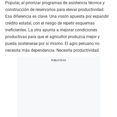
Popular, al priorizar programas de asistencia técnica y
construcción de reservorios para elevar productividad.
Esa diferencia es clave. Una visión apuesta por expandir
crédito estatal, con el riesgo de repetir esquemas
ineficientes. La otra apunta a mejorar condiciones
productivas para que el agricultor produzca mejor y
pueda sostenerse por sí mismo. El agro peruano no
necesita más dependencia. Necesita productividad.