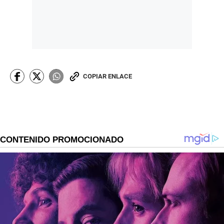
COPIAR ENLACE