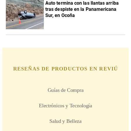
Auto termina con las llantas arriba
tras despiste en la Panamericana
Sur, en Ocoña