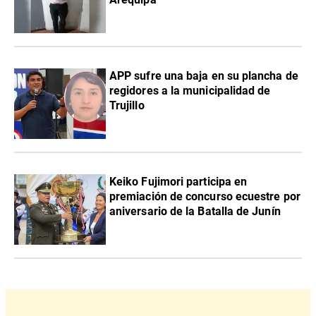
APP sufre una baja en su plancha de
regidores a la municipalidad de
Trujillo
Keiko Fujimori participa en
premiación de concurso ecuestre por
aniversario de la Batalla de Junín