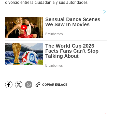
divorcio entre la ciudadanía y sus autoridades.
COPIAR ENLACE