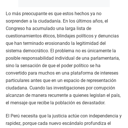
Lo más preocupante es que estos hechos ya no
sorprenden a la ciudadanía. En los últimos años, el
Congreso ha acumulado una larga lista de
cuestionamientos éticos, blindajes políticos y denuncias
que han terminado erosionando la legitimidad del
sistema democrático. El problema no es únicamente la
posible responsabilidad individual de una parlamentaria,
sino la sensación de que el poder político se ha
convertido para muchos en una plataforma de intereses
particulares antes que en un espacio de representación
ciudadana. Cuando las investigaciones por corrupción
alcanzan de manera recurrente a quienes legislan el país,
el mensaje que recibe la población es devastador.
El Perú necesita que la justicia actúe con independencia y
rapidez, porque cada nuevo escándalo profundiza el