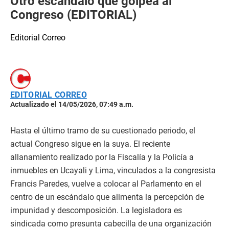
Otro escándalo que golpea al
Congreso (EDITORIAL)
Editorial Correo
EDITORIAL CORREO
Actualizado el 14/05/2026, 07:49 a.m.
Hasta el último tramo de su cuestionado periodo, el
actual Congreso sigue en la suya. El reciente
allanamiento realizado por la Fiscalía y la Policía a
inmuebles en Ucayali y Lima, vinculados a la congresista
Francis Paredes, vuelve a colocar al Parlamento en el
centro de un escándalo que alimenta la percepción de
impunidad y descomposición. La legisladora es
sindicada como presunta cabecilla de una organización