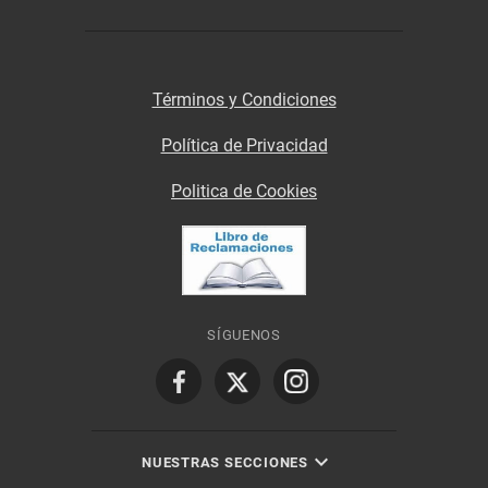
Términos y Condiciones
Política de Privacidad
Politica de Cookies
SÍGUENOS
NUESTRAS SECCIONES