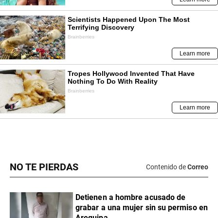
NO TE PIERDAS
Contenido de
Correo
Detienen a hombre acusado de
grabar a una mujer sin su permiso en
Arequipa