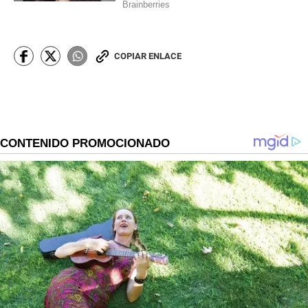
COPIAR ENLACE