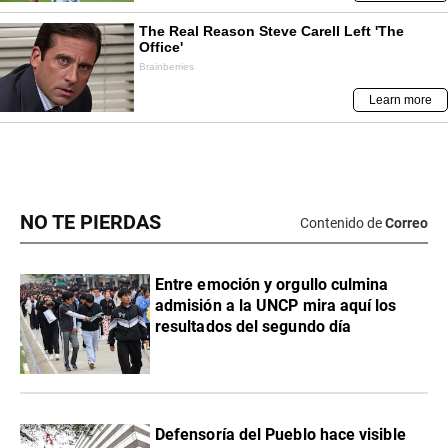
NO TE PIERDAS
Contenido de
Correo
Entre emoción y orgullo culmina
admisión a la UNCP mira aquí los
resultados del segundo día
Defensoría del Pueblo hace visible