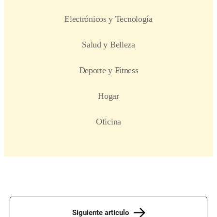
Siguiente artículo