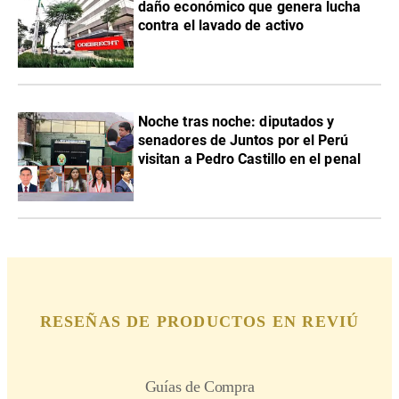
daño económico que genera lucha
contra el lavado de activo
Noche tras noche: diputados y
senadores de Juntos por el Perú
visitan a Pedro Castillo en el penal