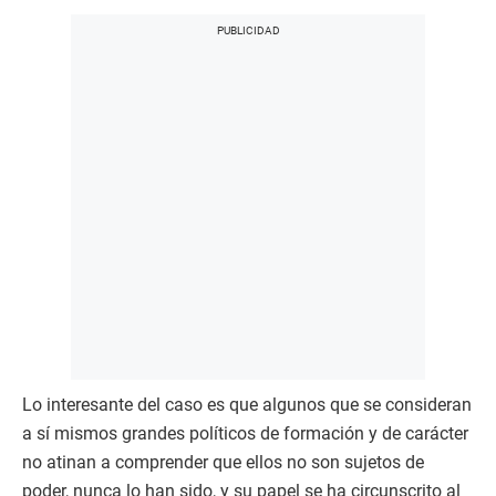
Lo interesante del caso es que algunos que se consideran
a sí mismos grandes políticos de formación y de carácter
no atinan a comprender que ellos no son sujetos de
poder, nunca lo han sido, y su papel se ha circunscrito al