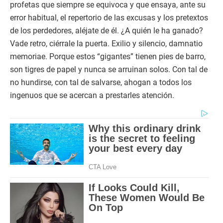
profetas que siempre se equivoca y que ensaya, ante su
error habitual, el repertorio de las excusas y los pretextos
de los perdedores, aléjate de él. ¿A quién le ha ganado?
Vade retro, ciérrale la puerta. Exilio y silencio, damnatio
memoriae. Porque estos “gigantes” tienen pies de barro,
son tigres de papel y nunca se arruinan solos. Con tal de
no hundirse, con tal de salvarse, ahogan a todos los
ingenuos que se acercan a prestarles atención.