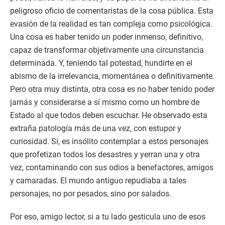
peligroso oficio de comentaristas de la cosa pública. Esta
evasión de la realidad es tan compleja como psicológica.
Una cosa es haber tenido un poder inmenso, definitivo,
capaz de transformar objetivamente una circunstancia
determinada. Y, teniendo tal potestad, hundirte en el
abismo de la irrelevancia, momentánea o definitivamente.
Pero otra muy distinta, otra cosa es no haber tenido poder
jamás y considerarse a sí mismo como un hombre de
Estado al que todos deben escuchar. He observado esta
extraña patología más de una vez, con estupor y
curiosidad. Sí, es insólito contemplar a estos personajes
que profetizan todos los desastres y yerran una y otra
vez, contaminando con sus odios a benefactores, amigos
y camaradas. El mundo antiguo repudiaba a tales
personajes, no por pesados, sino por salados.
Por eso, amigo lector, si a tu lado gesticula uno de esos