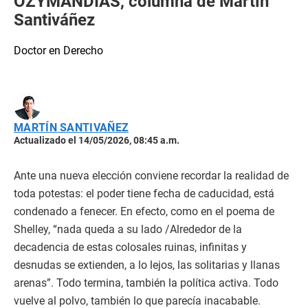
OZYMANDIAS, columna de Martín
Santiváñez
Doctor en Derecho
MARTÍN SANTIVAÑEZ
Actualizado el 14/05/2026, 08:45 a.m.
Ante una nueva elección conviene recordar la realidad de
toda potestas: el poder tiene fecha de caducidad, está
condenado a fenecer. En efecto, como en el poema de
Shelley, “nada queda a su lado /Alrededor de la
decadencia de estas colosales ruinas, infinitas y
desnudas se extienden, a lo lejos, las solitarias y llanas
arenas”. Todo termina, también la política activa. Todo
vuelve al polvo, también lo que parecía inacabable.