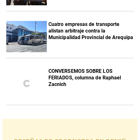
Cuatro empresas de transporte
alistan arbitraje contra la
Municipalidad Provincial de Arequipa
CONVERSEMOS SOBRE LOS
FERIADOS, columna de Raphael
Zacnich