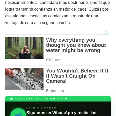
necesariamente al candidato más doctrinario, sino al que
logra transmitir confianza en medio del caos. Quizás por
eso algunas encuestas comienzan a mostrarle una
ventaja de cara a la segunda vuelta.
CANAL OFICIAL DE WHATSAPP
DIARIO CORREO
Síguenos en WhatsApp y recibe las