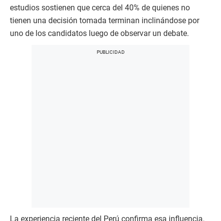
estudios sostienen que cerca del 40% de quienes no
tienen una decisión tomada terminan inclinándose por
uno de los candidatos luego de observar un debate.
La experiencia reciente del Perú confirma esa influencia.