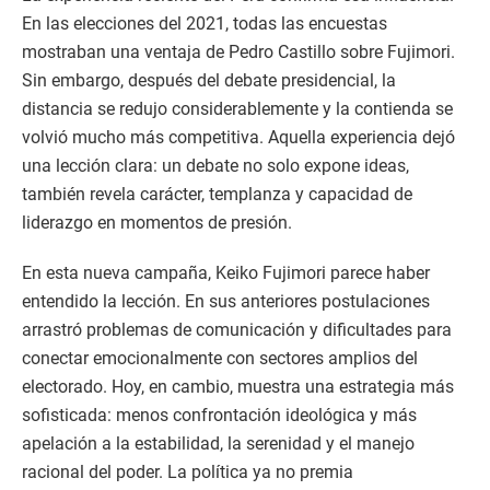
En las elecciones del 2021, todas las encuestas
mostraban una ventaja de Pedro Castillo sobre Fujimori.
Sin embargo, después del debate presidencial, la
distancia se redujo considerablemente y la contienda se
volvió mucho más competitiva. Aquella experiencia dejó
una lección clara: un debate no solo expone ideas,
también revela carácter, templanza y capacidad de
liderazgo en momentos de presión.
En esta nueva campaña, Keiko Fujimori parece haber
entendido la lección. En sus anteriores postulaciones
arrastró problemas de comunicación y dificultades para
conectar emocionalmente con sectores amplios del
electorado. Hoy, en cambio, muestra una estrategia más
sofisticada: menos confrontación ideológica y más
apelación a la estabilidad, la serenidad y el manejo
racional del poder. La política ya no premia