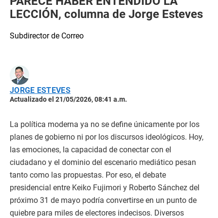
PARECE HABER ENTENDIDO LA
LECCIÓN, columna de Jorge Esteves
Subdirector de Correo
JORGE ESTEVES
Actualizado el 21/05/2026, 08:41 a.m.
La política moderna ya no se define únicamente por los
planes de gobierno ni por los discursos ideológicos. Hoy,
las emociones, la capacidad de conectar con el
ciudadano y el dominio del escenario mediático pesan
tanto como las propuestas. Por eso, el debate
presidencial entre Keiko Fujimori y Roberto Sánchez del
próximo 31 de mayo podría convertirse en un punto de
quiebre para miles de electores indecisos. Diversos