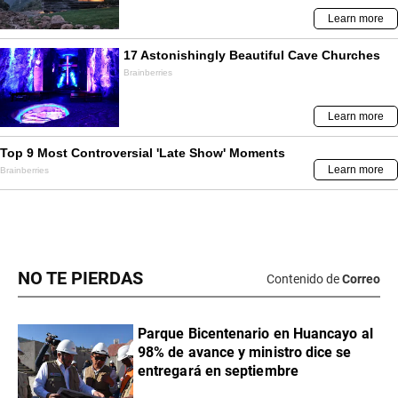
NO TE PIERDAS
Contenido de
Correo
Parque Bicentenario en Huancayo al
98% de avance y ministro dice se
entregará en septiembre