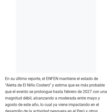
En su último reporte, el ENFEN mantiene el estado de
“Alerta de El Niño Costero” y estima que es más probable
que el evento se prolongue hasta febrero de 2027 con una
magnitud débil, alcanzando a moderada entre mayo y
agosto de este año, lo cual ya viene impactando en el
desarrollo de la actividad pesquera en el Perú y otros