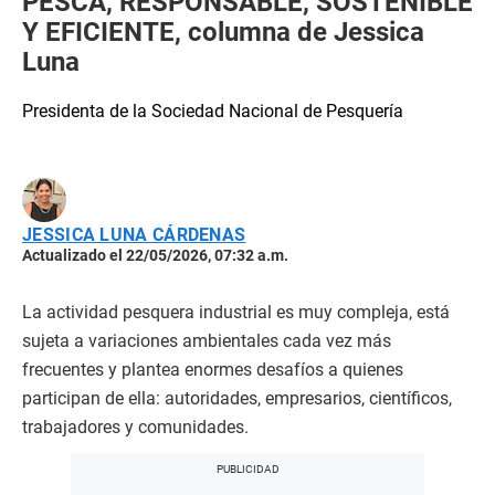
PESCA, RESPONSABLE, SOSTENIBLE
Y EFICIENTE, columna de Jessica
Luna
Presidenta de la Sociedad Nacional de Pesquería
JESSICA LUNA CÁRDENAS
Actualizado el 22/05/2026, 07:32 a.m.
La actividad pesquera industrial es muy compleja, está
sujeta a variaciones ambientales cada vez más
frecuentes y plantea enormes desafíos a quienes
participan de ella: autoridades, empresarios, científicos,
trabajadores y comunidades.