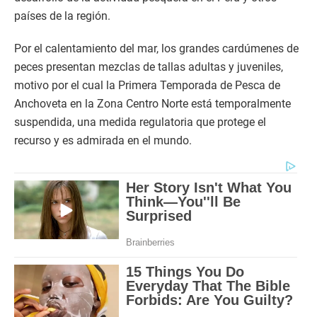
países de la región.
Por el calentamiento del mar, los grandes cardúmenes de
peces presentan mezclas de tallas adultas y juveniles,
motivo por el cual la Primera Temporada de Pesca de
Anchoveta en la Zona Centro Norte está temporalmente
suspendida, una medida regulatoria que protege el
recurso y es admirada en el mundo.