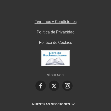
Términos y Condiciones
Política de Privacidad
Politica de Cookies
SÍGUENOS
NUESTRAS SECCIONES