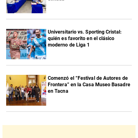
Universitario vs. Sporting Cristal:
quién es favorito en el clásico
moderno de Liga 1
Comenzó el “Festival de Autores de
Frontera” en la Casa Museo Basadre
en Tacna