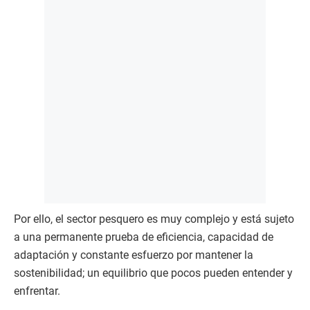
Por ello, el sector pesquero es muy complejo y está sujeto
a una permanente prueba de eficiencia, capacidad de
adaptación y constante esfuerzo por mantener la
sostenibilidad; un equilibrio que pocos pueden entender y
enfrentar.