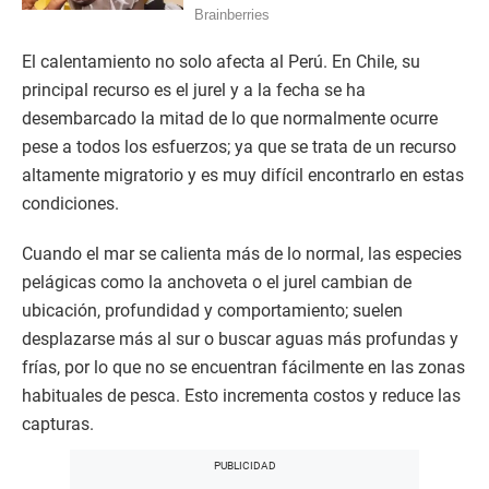
El calentamiento no solo afecta al Perú. En Chile, su
principal recurso es el jurel y a la fecha se ha
desembarcado la mitad de lo que normalmente ocurre
pese a todos los esfuerzos; ya que se trata de un recurso
altamente migratorio y es muy difícil encontrarlo en estas
condiciones.
Cuando el mar se calienta más de lo normal, las especies
pelágicas como la anchoveta o el jurel cambian de
ubicación, profundidad y comportamiento; suelen
desplazarse más al sur o buscar aguas más profundas y
frías, por lo que no se encuentran fácilmente en las zonas
habituales de pesca. Esto incrementa costos y reduce las
capturas.