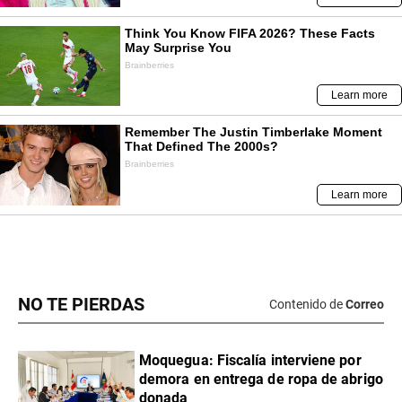
NO TE PIERDAS
Contenido de
Correo
Moquegua: Fiscalía interviene por
demora en entrega de ropa de abrigo
donada