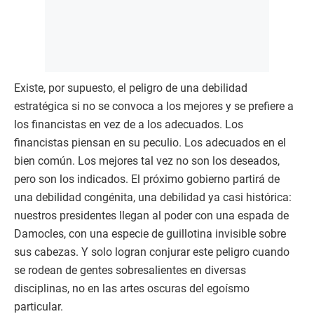
Existe, por supuesto, el peligro de una debilidad
estratégica si no se convoca a los mejores y se prefiere a
los financistas en vez de a los adecuados. Los
financistas piensan en su peculio. Los adecuados en el
bien común. Los mejores tal vez no son los deseados,
pero son los indicados. El próximo gobierno partirá de
una debilidad congénita, una debilidad ya casi histórica:
nuestros presidentes llegan al poder con una espada de
Damocles, con una especie de guillotina invisible sobre
sus cabezas. Y solo logran conjurar este peligro cuando
se rodean de gentes sobresalientes en diversas
disciplinas, no en las artes oscuras del egoísmo
particular.