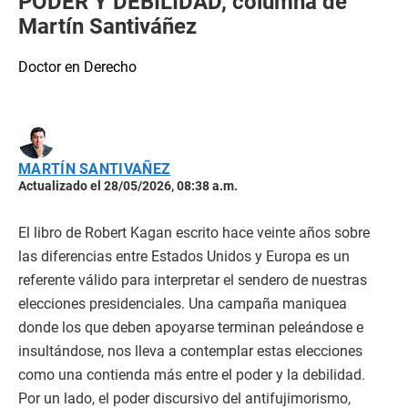
PODER Y DEBILIDAD, columna de
Martín Santiváñez
Doctor en Derecho
MARTÍN SANTIVAÑEZ
Actualizado el 28/05/2026, 08:38 a.m.
El libro de Robert Kagan escrito hace veinte años sobre
las diferencias entre Estados Unidos y Europa es un
referente válido para interpretar el sendero de nuestras
elecciones presidenciales. Una campaña maniquea
donde los que deben apoyarse terminan peleándose e
insultándose, nos lleva a contemplar estas elecciones
como una contienda más entre el poder y la debilidad.
Por un lado, el poder discursivo del antifujimorismo,