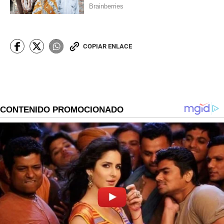
COPIAR ENLACE