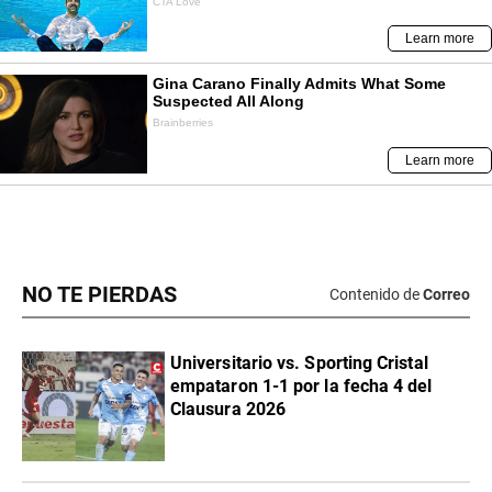
NO TE PIERDAS
Contenido de
Correo
Universitario vs. Sporting Cristal
empataron 1-1 por la fecha 4 del
Clausura 2026