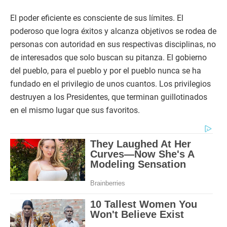
El poder eficiente es consciente de sus límites. El
poderoso que logra éxitos y alcanza objetivos se rodea de
personas con autoridad en sus respectivas disciplinas, no
de interesados que solo buscan su pitanza. El gobierno
del pueblo, para el pueblo y por el pueblo nunca se ha
fundado en el privilegio de unos cuantos. Los privilegios
destruyen a los Presidentes, que terminan guillotinados
en el mismo lugar que sus favoritos.