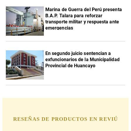
Marina de Guerra del Perú presenta
B.A.P. Talara para reforzar
transporte militar y respuesta ante
emergencias
En segundo juicio sentencian a
exfuncionarios de la Municipalidad
Provincial de Huancayo