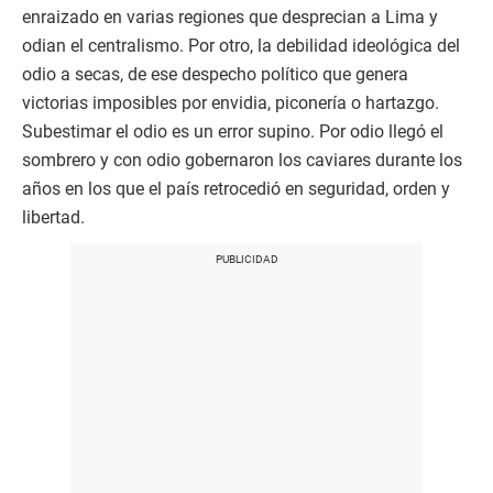
enraizado en varias regiones que desprecian a Lima y
odian el centralismo. Por otro, la debilidad ideológica del
odio a secas, de ese despecho político que genera
victorias imposibles por envidia, piconería o hartazgo.
Subestimar el odio es un error supino. Por odio llegó el
sombrero y con odio gobernaron los caviares durante los
años en los que el país retrocedió en seguridad, orden y
libertad.