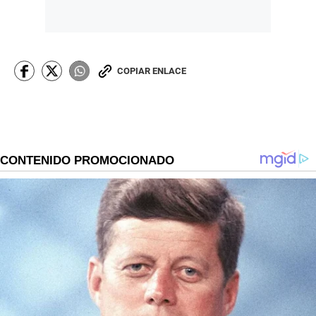
COPIAR ENLACE