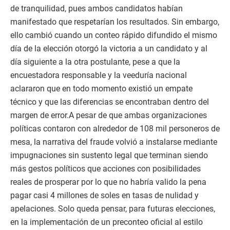
de tranquilidad, pues ambos candidatos habían
manifestado que respetarían los resultados. Sin embargo,
ello cambió cuando un conteo rápido difundido el mismo
día de la elección otorgó la victoria a un candidato y al
día siguiente a la otra postulante, pese a que la
encuestadora responsable y la veeduría nacional
aclararon que en todo momento existió un empate
técnico y que las diferencias se encontraban dentro del
margen de error.A pesar de que ambas organizaciones
políticas contaron con alrededor de 108 mil personeros de
mesa, la narrativa del fraude volvió a instalarse mediante
impugnaciones sin sustento legal que terminan siendo
más gestos políticos que acciones con posibilidades
reales de prosperar por lo que no habría valido la pena
pagar casi 4 millones de soles en tasas de nulidad y
apelaciones. Solo queda pensar, para futuras elecciones,
en la implementación de un preconteo oficial al estilo