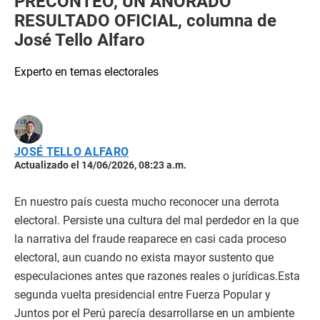
PRECONTEO, UN AÑORADO
RESULTADO OFICIAL, columna de
José Tello Alfaro
Experto en temas electorales
JOSÉ TELLO ALFARO
Actualizado el 14/06/2026, 08:23 a.m.
En nuestro país cuesta mucho reconocer una derrota
electoral. Persiste una cultura del mal perdedor en la que
la narrativa del fraude reaparece en casi cada proceso
electoral, aun cuando no exista mayor sustento que
especulaciones antes que razones reales o jurídicas.Esta
segunda vuelta presidencial entre Fuerza Popular y
Juntos por el Perú parecía desarrollarse en un ambiente