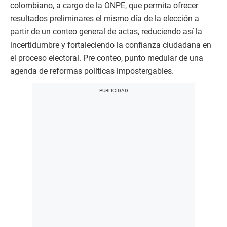
colombiano, a cargo de la ONPE, que permita ofrecer
resultados preliminares el mismo día de la elección a
partir de un conteo general de actas, reduciendo así la
incertidumbre y fortaleciendo la confianza ciudadana en
el proceso electoral. Pre conteo, punto medular de una
agenda de reformas políticas impostergables.