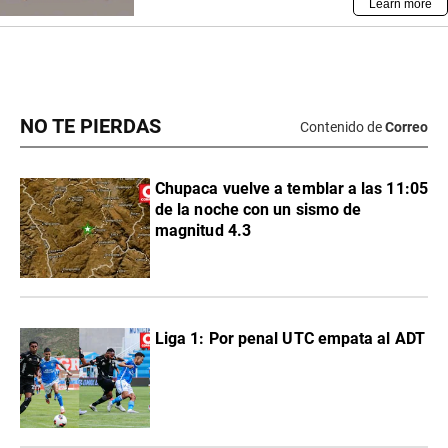
NO TE PIERDAS
Contenido de
Correo
Chupaca vuelve a temblar a las 11:05
de la noche con un sismo de
magnitud 4.3
Liga 1: Por penal UTC empata al ADT