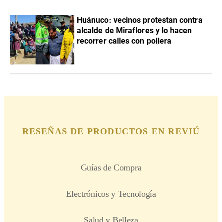
Huánuco: vecinos protestan contra
alcalde de Miraflores y lo hacen
recorrer calles con pollera