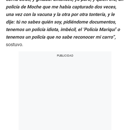
policía de Moche que me había capturado dos veces,
una vez con la vacuna y la otra por otra tontería, y le
dije: tú no sabes quién soy, pidiéndome documentos,
tenemos un policía idiota, imbécil, el ‘Policía Mariquí’ o
tenemos un policía que no sabe reconocer mi carro”,
sostuvo.