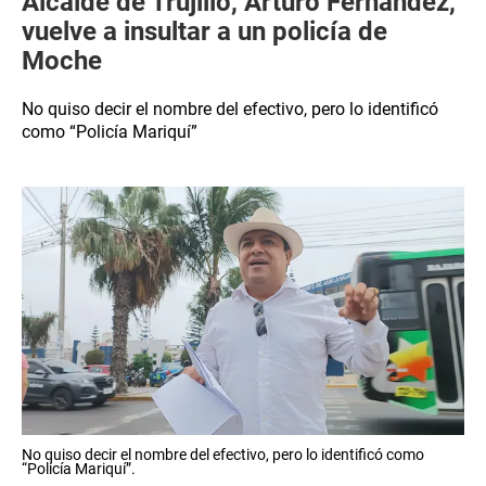
Alcalde de Trujillo, Arturo Fernández,
vuelve a insultar a un policía de
Moche
No quiso decir el nombre del efectivo, pero lo identificó
como “Policía Mariquí”
No quiso decir el nombre del efectivo, pero lo identificó como
“Policía Mariquí”.