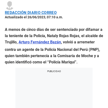
REDACCIÓN DIARIO CORREO
Actualizado el 26/06/2023, 07:10 a.m.
A menos de cinco días de ser sentenciado por difamar a
la teniente de la Policía, Nataly Rojas Rojas, el alcalde de
Trujillo,
Arturo Fernández Bazán
, volvió a arremeter
contra un agente de la Policía Nacional del Perú (PNP),
quien también pertenecía a la Comisaría de Moche y a
quien identificó como el “Policía Mariquí”.