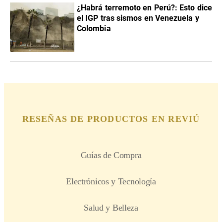
¿Habrá terremoto en Perú?: Esto dice
el IGP tras sismos en Venezuela y
Colombia