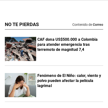
NO TE PIERDAS
Contenido de
Correo
CAF dona US$500.000 a Colombia
para atender emergencia tras
terremoto de magnitud 7,4
Fenómeno de El Niño: calor, viento y
polvo pueden afectar la película
lagrimal