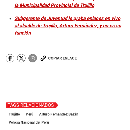
la Municipalidad Provincial de Trujillo
Subgerente de Juventud le graba enlaces en vivo
al alcalde de Trujillo, Arturo Fernández, y no es su
función
COPIAR ENLACE
TAGS RELACIONADOS
Trujillo
Perú
Arturo Fernández Bazán
Policía Nacional del Perú