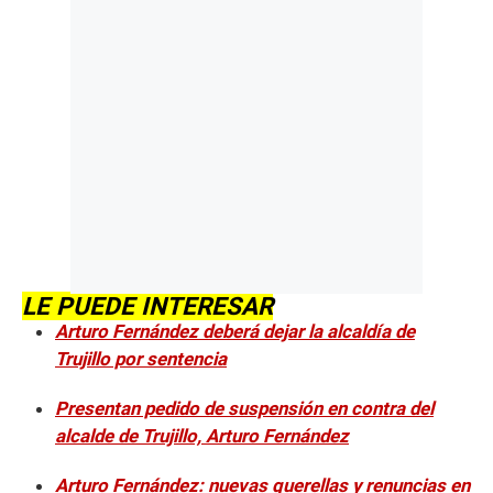
LE PUEDE INTERESAR
Arturo Fernández deberá dejar la alcaldía de
Trujillo por sentencia
Presentan pedido de suspensión en contra del
alcalde de Trujillo, Arturo Fernández
Arturo Fernández: nuevas querellas y renuncias en