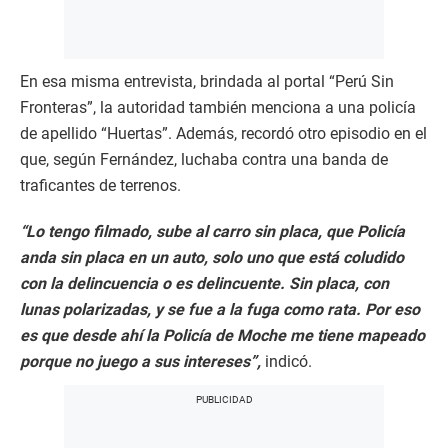
En esa misma entrevista, brindada al portal “Perú Sin
Fronteras”, la autoridad también menciona a una policía
de apellido “Huertas”. Además, recordó otro episodio en el
que, según Fernández, luchaba contra una banda de
traficantes de terrenos.
“Lo tengo filmado, sube al carro sin placa, que Policía
anda sin placa en un auto, solo uno que está coludido
con la delincuencia o es delincuente. Sin placa, con
lunas polarizadas, y se fue a la fuga como rata. Por eso
es que desde ahí la Policía de Moche me tiene mapeado
porque no juego a sus intereses”,
indicó.