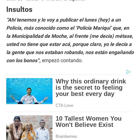
Insultos
“Ahí tenemos y lo voy a publicar el lunes (hoy) a un
Policía, más conocido como el ‘Policía Mariquí’ que, en
la Municipalidad de Moche, al frente (me decía) métase,
usted no tiene que estar acá, porque claro, yo le decía a
la gente que nos estaban robando, nos están engañando
con los bonos”,
empezó contando.