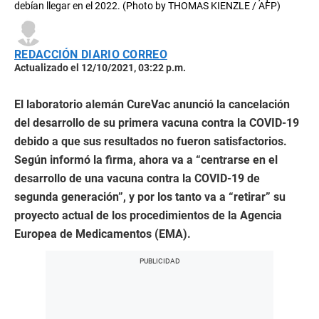
debían llegar en el 2022. (Photo by THOMAS KIENZLE / AFP)
REDACCIÓN DIARIO CORREO
Actualizado el 12/10/2021, 03:22 p.m.
El laboratorio alemán CureVac anunció la cancelación
del desarrollo de su primera vacuna contra la COVID-19
debido a que sus resultados no fueron satisfactorios.
Según informó la firma, ahora va a “centrarse en el
desarrollo de una vacuna contra la COVID-19 de
segunda generación”, y por los tanto va a “retirar” su
proyecto actual de los procedimientos de la Agencia
Europea de Medicamentos (EMA).