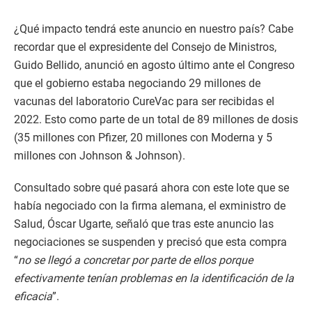
¿Qué impacto tendrá este anuncio en nuestro país? Cabe
recordar que el expresidente del Consejo de Ministros,
Guido Bellido, anunció en agosto último ante el Congreso
que el gobierno estaba negociando 29 millones de
vacunas del laboratorio CureVac para ser recibidas el
2022. Esto como parte de un total de 89 millones de dosis
(35 millones con Pfizer, 20 millones con Moderna y 5
millones con Johnson & Johnson).
Consultado sobre qué pasará ahora con este lote que se
había negociado con la firma alemana, el exministro de
Salud, Óscar Ugarte, señaló que tras este anuncio las
negociaciones se suspenden y precisó que esta compra
“
no se llegó a concretar por parte de ellos porque
efectivamente tenían problemas en la identificación de la
eficacia
”.