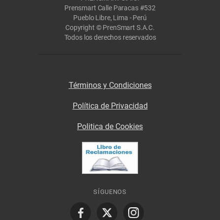
Prensmart Calle Paracas #532
Pueblo Libre, Lima - Perú
Copyright © PrenSmart S.A.C.
Todos los derechos reservados
Términos y Condiciones
Política de Privacidad
Politica de Cookies
SÍGUENOS