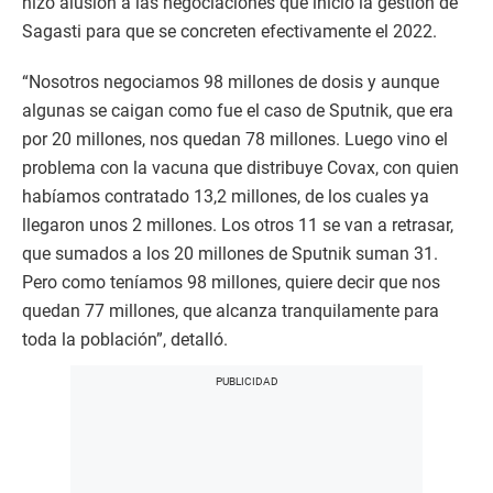
hizo alusión a las negociaciones que inició la gestión de
Sagasti para que se concreten efectivamente el 2022.
“Nosotros negociamos 98 millones de dosis y aunque
algunas se caigan como fue el caso de Sputnik, que era
por 20 millones, nos quedan 78 millones. Luego vino el
problema con la vacuna que distribuye Covax, con quien
habíamos contratado 13,2 millones, de los cuales ya
llegaron unos 2 millones. Los otros 11 se van a retrasar,
que sumados a los 20 millones de Sputnik suman 31.
Pero como teníamos 98 millones, quiere decir que nos
quedan 77 millones, que alcanza tranquilamente para
toda la población”, detalló.