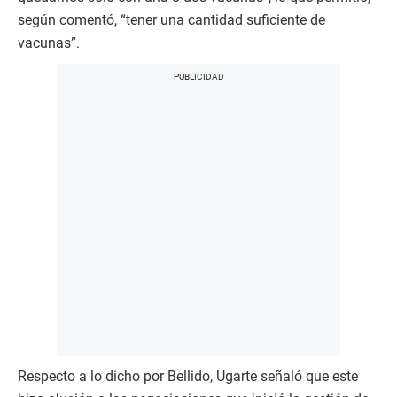
según comentó, “tener una cantidad suficiente de
vacunas”.
Respecto a lo dicho por Bellido, Ugarte señaló que este