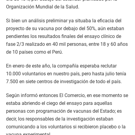
Organización Mundial de la Salud.
Si bien un análisis preliminar ya situaba la eficacia del
proyecto de su vacuna por debajo del 50%, aún estaban
pendientes los resultados finales del ensayo clínico de
fase 2/3 realizado en 40 mil personas, entre 18 y 60 años
de 10 países como el Perú.
En enero de este año, la compañía esperaba reclutar
10.000 voluntarios en nuestro país, pero hasta julio tenía
7.500 en siete centros de investigación de todo el país.
Según informó entonces El Comercio, en ese momento se
estaba abriendo el ciego del ensayo para aquellas
personas con programación de vacunas del Estado; es
decir, los responsables de la investigación estaban
comunicando a los voluntarios si recibieron placebo o la
vacuna experimental.