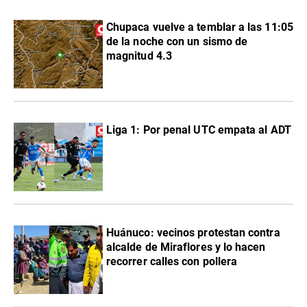
Chupaca vuelve a temblar a las 11:05
de la noche con un sismo de
magnitud 4.3
Liga 1: Por penal UTC empata al ADT
Huánuco: vecinos protestan contra
alcalde de Miraflores y lo hacen
recorrer calles con pollera