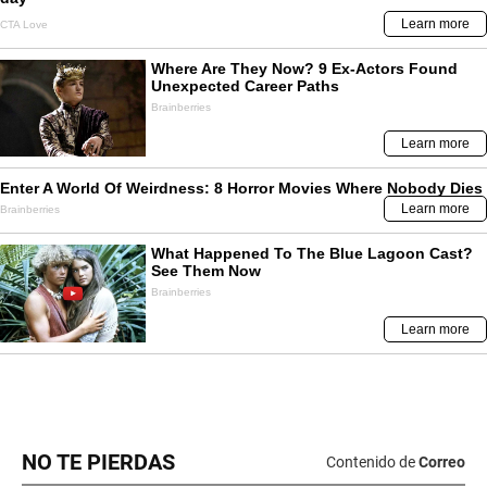
NO TE PIERDAS
Contenido de
Correo