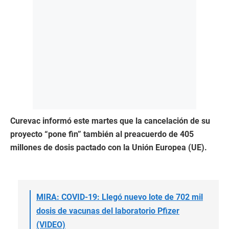
Curevac informó este martes que la cancelación de su
proyecto “pone fin” también al preacuerdo de 405
millones de dosis pactado con la Unión Europea (UE).
MIRA: COVID-19: Llegó nuevo lote de 702 mil
dosis de vacunas del laboratorio Pfizer
(VIDEO)