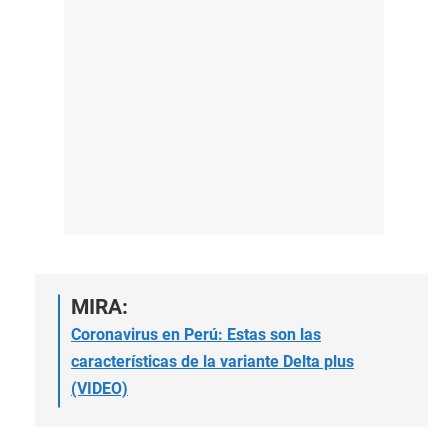
MIRA:
Coronavirus en Perú: Estas son las
características de la variante Delta plus
(VIDEO)