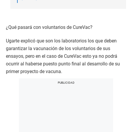
¿Qué pasará con voluntarios de CureVac?
Ugarte explicó que son los laboratorios los que deben
garantizar la vacunación de los voluntarios de sus
ensayos, pero en el caso de CureVac esto ya no podrá
ocurrir al haberse puesto punto final al desarrollo de su
primer proyecto de vacuna.