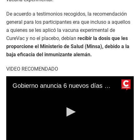
De acuerdo a testimonios recogidos, la recomendación
general para los participantes era que incluso a aquellos
a quienes se les aplicó la vacuna experimental de
CureVac y no el placebo, debían
recibir la dosis que les
proporcione el Ministerio de Salud (Minsa), debido a la
baja eficacia del inmunizante alemán.
VIDEO RECOMENDADO
Gobierno anuncia 6 nuevos días no laborables: mira aquí cuáles son las fechas