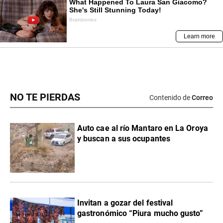
NO TE PIERDAS
Contenido de
Correo
Auto cae al río Mantaro en La Oroya
y buscan a sus ocupantes
Invitan a gozar del festival
gastronómico “Piura mucho gusto”