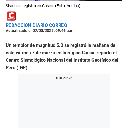
Sismo se registró en Cusco. (Foto: Andina)
REDACCIÓN DIARIO CORREO
Actualizado el 07/03/2025, 09:46 a.m.
Un temblor de magnitud 5.0 se registró la mañana de
este viernes 7 de marzo en la región Cusco, reportó el
Centro Sismológico Nacional del Instituto Geofísico del
Perú (IGP).