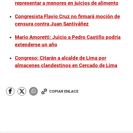
representar a menores en juicios de alimento
Congresista Flavio Cruz no firmará moción de
censura contra Juan Santiváñez
Mario Amoretti: Juicio a Pedro Castillo podría
extenderse un año
Congreso: Citarán a alcalde de Lima por
almacenes clandestinos en Cercado de Lima
COPIAR ENLACE