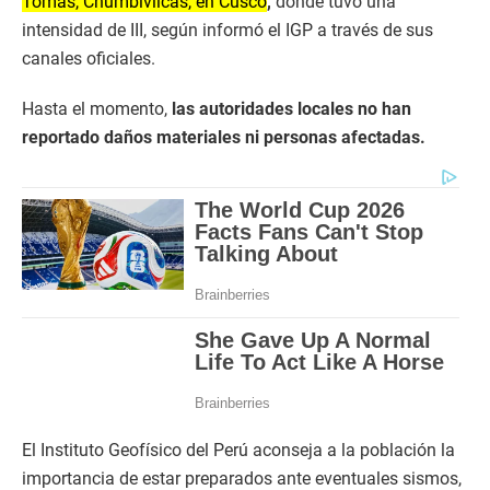
Tomas, Chumbivilcas, en Cusco
,
donde tuvo una
intensidad de III, según informó el IGP a través de sus
canales oficiales.
Hasta el momento,
las autoridades locales no han
reportado daños materiales ni personas afectadas.
El Instituto Geofísico del Perú aconseja a la población la
importancia de estar preparados ante eventuales sismos,