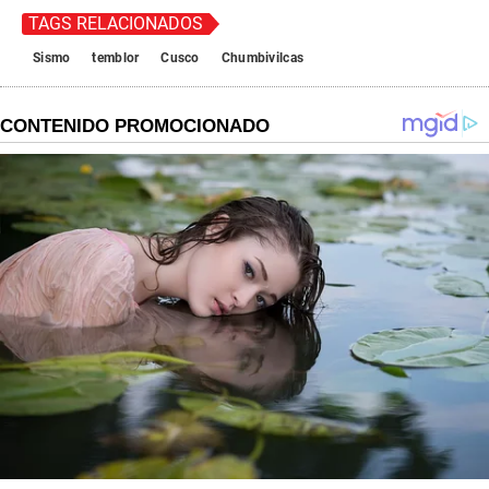
TAGS RELACIONADOS
Sismo
temblor
Cusco
Chumbivilcas