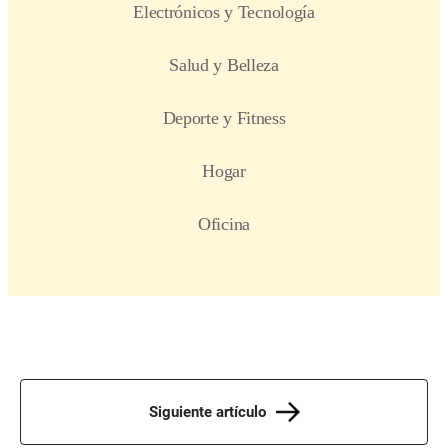
Siguiente artículo