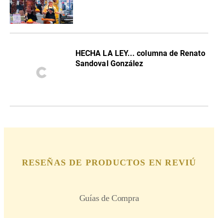
HECHA LA LEY... columna de Renato
Sandoval González