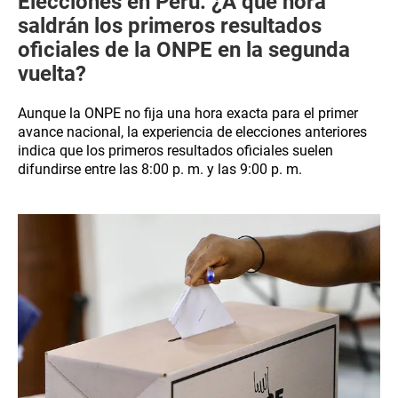
Elecciones en Perú: ¿A qué hora
saldrán los primeros resultados
oficiales de la ONPE en la segunda
vuelta?
Aunque la ONPE no fija una hora exacta para el primer
avance nacional, la experiencia de elecciones anteriores
indica que los primeros resultados oficiales suelen
difundirse entre las 8:00 p. m. y las 9:00 p. m.