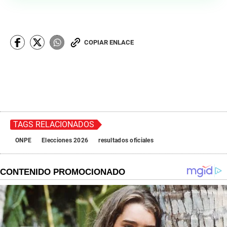
COPIAR ENLACE
TAGS RELACIONADOS
ONPE
Elecciones 2026
resultados oficiales