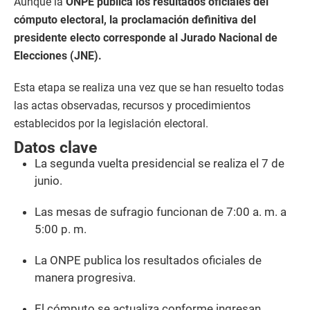
Aunque la
ONPE publica los resultados oficiales del
cómputo electoral, la proclamación definitiva del
presidente electo corresponde al Jurado Nacional de
Elecciones (JNE).
Esta etapa se realiza una vez que se han resuelto todas
las actas observadas, recursos y procedimientos
establecidos por la legislación electoral.
Datos clave
La segunda vuelta presidencial se realiza el 7 de
junio.
Las mesas de sufragio funcionan de 7:00 a. m. a
5:00 p. m.
La ONPE publica los resultados oficiales de
manera progresiva.
El cómputo se actualiza conforme ingresan