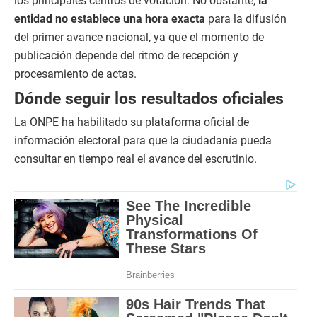
los principales centros de votación. No obstante,
la
entidad no establece una hora exacta
para la difusión
del primer avance nacional, ya que el momento de
publicación depende del ritmo de recepción y
procesamiento de actas.
Dónde seguir los resultados oficiales
La ONPE ha habilitado su plataforma oficial de
información electoral para que la ciudadanía pueda
consultar en tiempo real el avance del escrutinio.