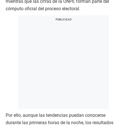
mientras que las cifras de la ONPE forman parte del
cómputo oficial del proceso electoral.
Por ello, aunque las tendencias puedan conocerse
durante las primeras horas de la noche, los resultados