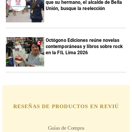
que su hermano, el alcalde de Bella
Unión, busque la reelección
Octógono Ediciones reúne novelas
contemporáneas y libros sobre rock
en la FIL Lima 2026