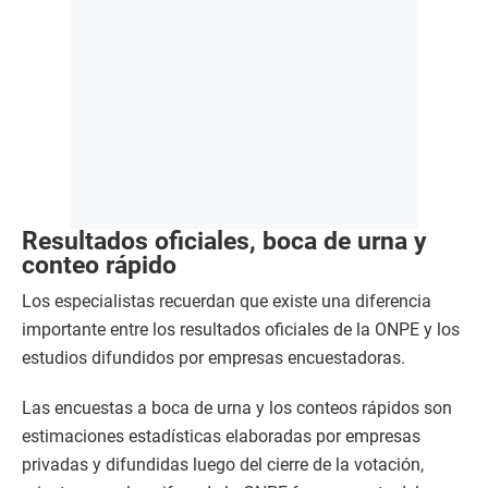
Resultados oficiales, boca de urna y
conteo rápido
Los especialistas recuerdan que existe una diferencia
importante entre los resultados oficiales de la ONPE y los
estudios difundidos por empresas encuestadoras.
Las encuestas a boca de urna y los conteos rápidos son
estimaciones estadísticas elaboradas por empresas
privadas y difundidas luego del cierre de la votación,