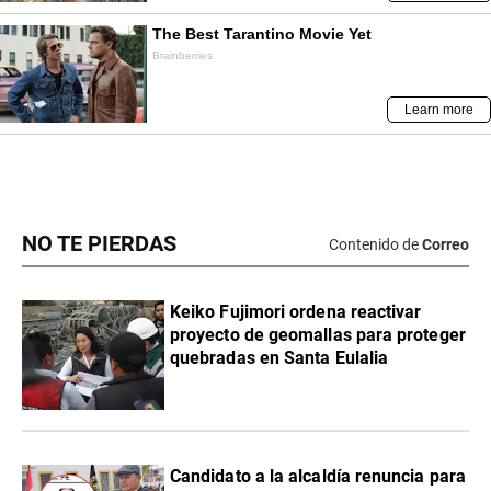
NO TE PIERDAS
Contenido de
Correo
Keiko Fujimori ordena reactivar
proyecto de geomallas para proteger
quebradas en Santa Eulalia
Candidato a la alcaldía renuncia para