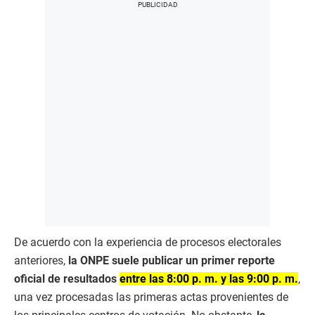
De acuerdo con la experiencia de procesos electorales
anteriores,
la ONPE suele publicar un primer reporte
oficial de resultados
entre las 8:00 p. m. y las 9:00 p. m.
,
una vez procesadas las primeras actas provenientes de