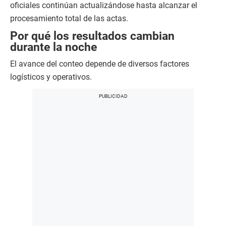
oficiales continúan actualizándose hasta alcanzar el
procesamiento total de las actas.
Por qué los resultados cambian
durante la noche
El avance del conteo depende de diversos factores
logísticos y operativos.