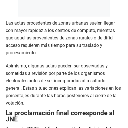
Las actas procedentes de zonas urbanas suelen llegar
con mayor rapidez a los centros de cómputo, mientras
que aquellas provenientes de zonas rurales o de difícil
acceso requieren más tiempo para su traslado y
procesamiento.
Asimismo, algunas actas pueden ser observadas y
sometidas a revisión por parte de los organismos
electorales antes de ser incorporadas al resultado
general. Estas situaciones explican las variaciones en los
porcentajes durante las horas posteriores al cierre de la
votación.
La proclamación final corresponde al
JNE