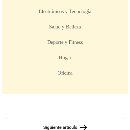
Siguiente artículo