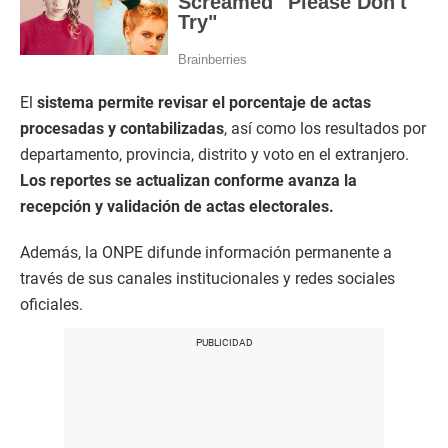
El
sistema permite revisar el porcentaje de actas
procesadas y contabilizadas
, así como los resultados por
departamento, provincia, distrito y voto en el extranjero.
Los reportes se actualizan conforme avanza la
recepción y validación de actas electorales.
Además, la ONPE difunde información permanente a
través de sus canales institucionales y redes sociales
oficiales.