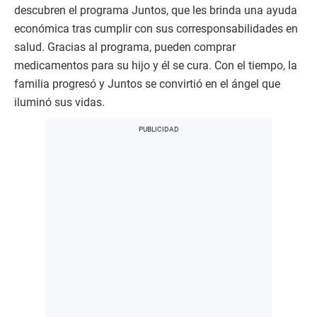
descubren el programa Juntos, que les brinda una ayuda
económica tras cumplir con sus corresponsabilidades en
salud. Gracias al programa, pueden comprar
medicamentos para su hijo y él se cura. Con el tiempo, la
familia progresó y Juntos se convirtió en el ángel que
iluminó sus vidas.