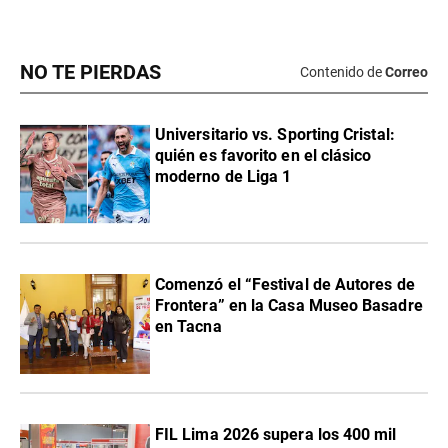
NO TE PIERDAS
Contenido de
Correo
Universitario vs. Sporting Cristal:
quién es favorito en el clásico
moderno de Liga 1
Comenzó el “Festival de Autores de
Frontera” en la Casa Museo Basadre
en Tacna
FIL Lima 2026 supera los 400 mil