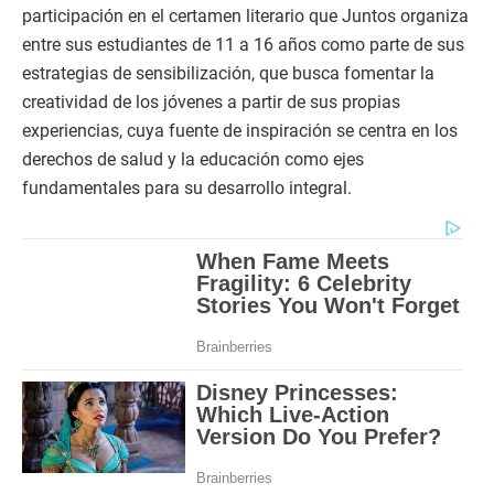
participación en el certamen literario que Juntos organiza
entre sus estudiantes de 11 a 16 años como parte de sus
estrategias de sensibilización, que busca fomentar la
creatividad de los jóvenes a partir de sus propias
experiencias, cuya fuente de inspiración se centra en los
derechos de salud y la educación como ejes
fundamentales para su desarrollo integral.