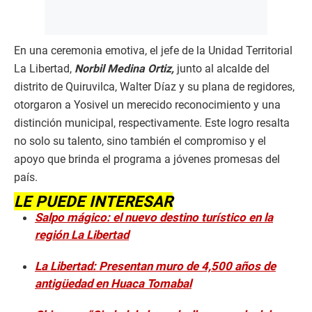
En una ceremonia emotiva, el jefe de la Unidad Territorial
La Libertad,
Norbil Medina Ortiz,
junto al alcalde del
distrito de Quiruvilca, Walter Díaz y su plana de regidores,
otorgaron a Yosivel un merecido reconocimiento y una
distinción municipal, respectivamente. Este logro resalta
no solo su talento, sino también el compromiso y el
apoyo que brinda el programa a jóvenes promesas del
país.
LE PUEDE INTERESAR
Salpo mágico: el nuevo destino turístico en la
región La Libertad
La Libertad: Presentan muro de 4,500 años de
antigüedad en Huaca Tomabal