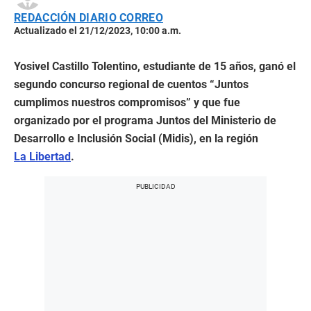
REDACCIÓN DIARIO CORREO
Actualizado el 21/12/2023, 10:00 a.m.
Yosivel Castillo Tolentino, estudiante de 15 años, ganó el
segundo concurso regional de cuentos “Juntos
cumplimos nuestros compromisos” y que fue
organizado por el programa Juntos del Ministerio de
Desarrollo e Inclusión Social (Midis), en la región
La Libertad
.