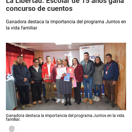
La Libertad: Escolar de 15 años gana
concurso de cuentos
Ganadora destaca la importancia del programa Juntos en
la vida familiar
Ganadora destaca la importancia del programa Juntos en la vida
familiar.