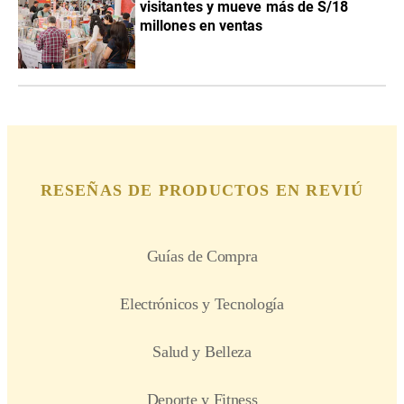
visitantes y mueve más de S/18
millones en ventas