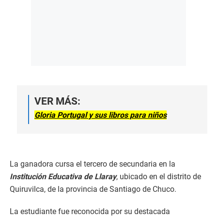
VER MÁS:
Gloria Portugal y sus libros para niños
La ganadora cursa el tercero de secundaria en la
Institución Educativa de Llaray
, ubicado en el distrito de
Quiruvilca, de la provincia de Santiago de Chuco.
La estudiante fue reconocida por su destacada