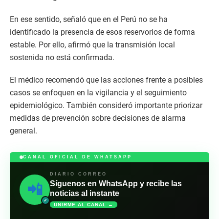
En ese sentido, señaló que en el Perú no se ha
identificado la presencia de esos reservorios de forma
estable. Por ello, afirmó que la transmisión local
sostenida no está confirmada.
El médico recomendó que las acciones frente a posibles
casos se enfoquen en la vigilancia y el seguimiento
epidemiológico. También consideró importante priorizar
medidas de prevención sobre decisiones de alarma
general.
CANAL OFICIAL DE WHATSAPP
DIARIO CORREO
Síguenos en WhatsApp y recibe las
📲
noticias al instante
✓
UNIRME AL CANAL →