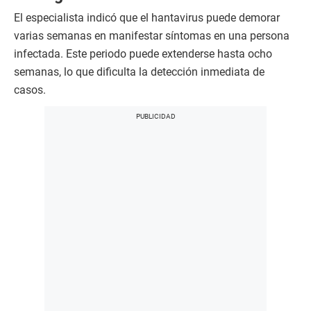
El especialista indicó que el hantavirus puede demorar
varias semanas en manifestar síntomas en una persona
infectada. Este periodo puede extenderse hasta ocho
semanas, lo que dificulta la detección inmediata de
casos.