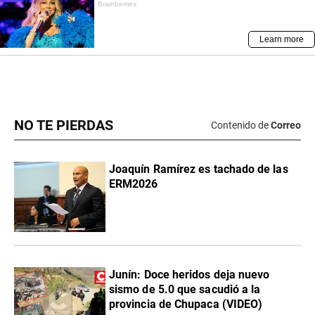
NO TE PIERDAS
Contenido de
Correo
Joaquín Ramírez es tachado de las
ERM2026
Junín: Doce heridos deja nuevo
sismo de 5.0 que sacudió a la
provincia de Chupaca (VIDEO)