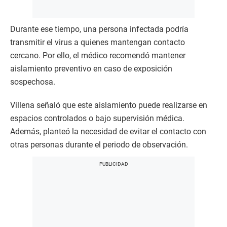
Durante ese tiempo, una persona infectada podría
transmitir el virus a quienes mantengan contacto
cercano. Por ello, el médico recomendó mantener
aislamiento preventivo en caso de exposición
sospechosa.
Villena señaló que este aislamiento puede realizarse en
espacios controlados o bajo supervisión médica.
Además, planteó la necesidad de evitar el contacto con
otras personas durante el periodo de observación.