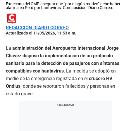
Exdecano del CMP asegura que “por ningún motivo” debe haber
alarma en Perú por hantavirus. Composición: Diario Correo.
REDACCIÓN DIARIO CORREO
Actualizado el 11/05/2026, 11:53 a.m.
La
administración del Aeropuerto Internacional Jorge
Chávez dispuso la implementación de un protocolo
sanitario para la detección de pasajeros con síntomas
compatibles con hantavirus
. La medida se adoptó en
medio de la emergencia registrada en el
crucero HV
Ondius,
donde se reportaron fallecidos y personas en
estado grave.