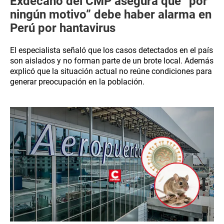
Exdecano del CMP asegura que “por
ningún motivo” debe haber alarma en
Perú por hantavirus
El especialista señaló que los casos detectados en el país
son aislados y no forman parte de un brote local. Además
explicó que la situación actual no reúne condiciones para
generar preocupación en la población.