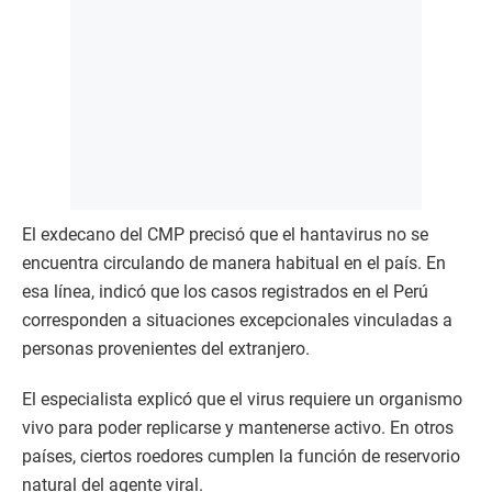
El exdecano del CMP precisó que el hantavirus no se
encuentra circulando de manera habitual en el país. En
esa línea, indicó que los casos registrados en el Perú
corresponden a situaciones excepcionales vinculadas a
personas provenientes del extranjero.
El especialista explicó que el virus requiere un organismo
vivo para poder replicarse y mantenerse activo. En otros
países, ciertos roedores cumplen la función de reservorio
natural del agente viral.