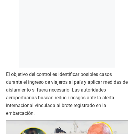
El objetivo del control es identificar posibles casos
durante el ingreso de viajeros al país y aplicar medidas de
aislamiento si fuera necesario. Las autoridades
aeroportuarias buscan reducir riesgos ante la alerta
internacional vinculada al brote registrado en la
embarcación.