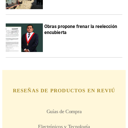
Obras propone frenar la reelección
encubierta