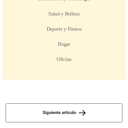
Siguiente artículo