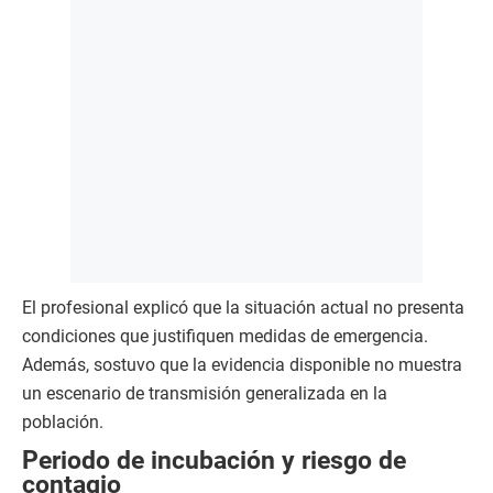
El profesional explicó que la situación actual no presenta
condiciones que justifiquen medidas de emergencia.
Además, sostuvo que la evidencia disponible no muestra
un escenario de transmisión generalizada en la
población.
Periodo de incubación y riesgo de
contagio