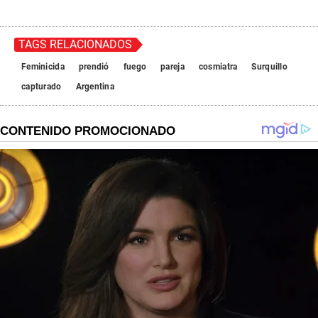
TAGS RELACIONADOS
Feminicida
prendió
fuego
pareja
cosmiatra
Surquillo
capturado
Argentina