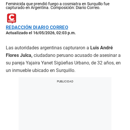
Feminicida que prendió fuego a cosmiatra en Surquillo fue
capturado en Argentina. Composición: Diario Correo.
REDACCIÓN DIARIO CORREO
Actualizado el 16/05/2026, 02:03 p.m.
Las autoridades argentinas capturaron a
Luis André
Flores Julca,
ciudadano peruano acusado de asesinar a
su pareja Yajaira Yanet Sigüeñas Urbano, de 32 años, en
un inmueble ubicado en Surquillo.