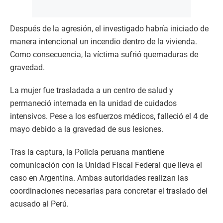
Después de la agresión, el investigado habría iniciado de
manera intencional un incendio dentro de la vivienda.
Como consecuencia, la víctima sufrió quemaduras de
gravedad.
La mujer fue trasladada a un centro de salud y
permaneció internada en la unidad de cuidados
intensivos. Pese a los esfuerzos médicos, falleció el 4 de
mayo debido a la gravedad de sus lesiones.
Tras la captura, la Policía peruana mantiene
comunicación con la Unidad Fiscal Federal que lleva el
caso en Argentina. Ambas autoridades realizan las
coordinaciones necesarias para concretar el traslado del
acusado al Perú.