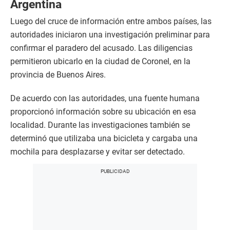
Argentina
Luego del cruce de información entre ambos países, las
autoridades iniciaron una investigación preliminar para
confirmar el paradero del acusado. Las diligencias
permitieron ubicarlo en la ciudad de Coronel, en la
provincia de Buenos Aires.
De acuerdo con las autoridades, una fuente humana
proporcionó información sobre su ubicación en esa
localidad. Durante las investigaciones también se
determinó que utilizaba una bicicleta y cargaba una
mochila para desplazarse y evitar ser detectado.