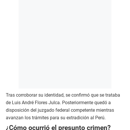
Tras corroborar su identidad, se confirmó que se trataba
de Luis André Flores Julca. Posteriormente quedó a
disposición del juzgado federal competente mientras
avanzan los trámites para su extradición al Perú.
¿Cómo ocurrió el presunto crimen?