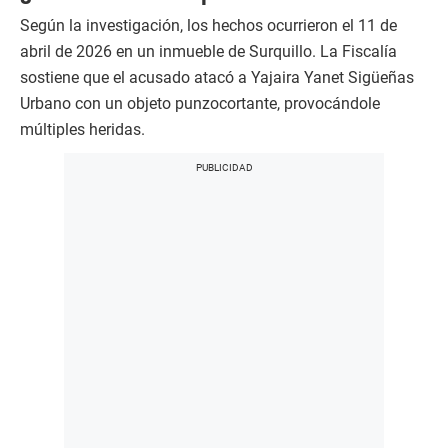
Según la investigación, los hechos ocurrieron el 11 de
abril de 2026 en un inmueble de Surquillo. La Fiscalía
sostiene que el acusado atacó a Yajaira Yanet Sigüeñas
Urbano con un objeto punzocortante, provocándole
múltiples heridas.