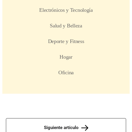
Siguiente artículo