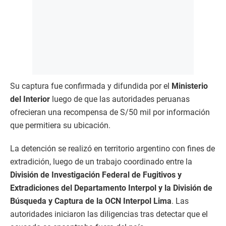
Su captura fue confirmada y difundida por el
Ministerio
del Interior
luego de que las autoridades peruanas
ofrecieran una recompensa de S/50 mil por información
que permitiera su ubicación.
La detención se realizó en territorio argentino con fines de
extradición, luego de un trabajo coordinado entre la
División de Investigación Federal de Fugitivos y
Extradiciones del Departamento Interpol y la División de
Búsqueda y Captura de la OCN Interpol Lima
. Las
autoridades iniciaron las diligencias tras detectar que el