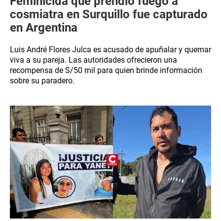
Feminicida que prendió fuego a
cosmiatra en Surquillo fue capturado
en Argentina
Luis André Flores Julca es acusado de apuñalar y quemar
viva a su pareja. Las autoridades ofrecieron una
recompensa de S/50 mil para quien brinde información
sobre su paradero.