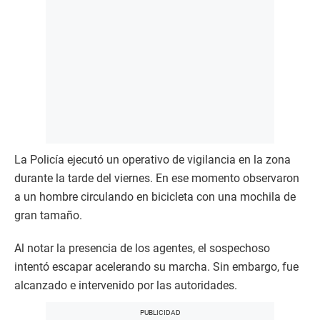
La Policía ejecutó un operativo de vigilancia en la zona
durante la tarde del viernes. En ese momento observaron
a un hombre circulando en bicicleta con una mochila de
gran tamaño.
Al notar la presencia de los agentes, el sospechoso
intentó escapar acelerando su marcha. Sin embargo, fue
alcanzado e intervenido por las autoridades.