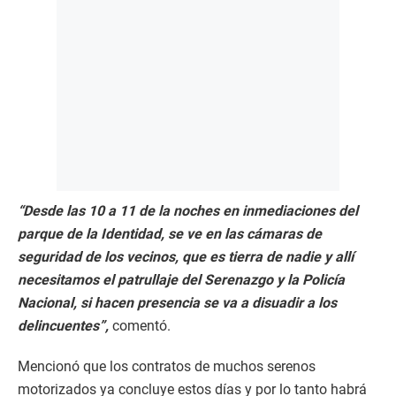
“Desde las 10 a 11 de la noches en inmediaciones del
parque de la Identidad, se ve en las cámaras de
seguridad de los vecinos, que es tierra de nadie y allí
necesitamos el patrullaje del Serenazgo y la Policía
Nacional, si hacen presencia se va a disuadir a los
delincuentes”,
comentó.
Mencionó que los contratos de muchos serenos
motorizados ya concluye estos días y por lo tanto habrá