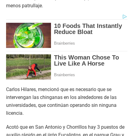
menos patrullaje.
Carlos Hilares, mencionó que es necesario que se
intervengan las chinganas en los alrededores de las
universidades, que continúan operando sin ninguna
licencia.
Acotó que en San Antonio y Chorrillos hay 3 puestos de
auxilio rápido en el jirón Eucaliptos, en el parque Grau y