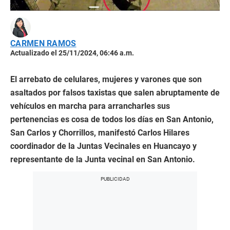
CARMEN RAMOS
Actualizado el 25/11/2024, 06:46 a.m.
El arrebato de celulares, mujeres y varones que son
asaltados por falsos taxistas que salen abruptamente de
vehículos en marcha para arrancharles sus
pertenencias es cosa de todos los días en San Antonio,
San Carlos y Chorrillos, manifestó Carlos Hilares
coordinador de la Juntas Vecinales en Huancayo y
representante de la Junta vecinal en San Antonio.