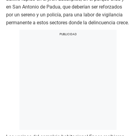
en San Antonio de Padua, que deberían ser reforzados
por un sereno y un policía, para una labor de vigilancia
permanente a estos sectores donde la delincuencia crece.