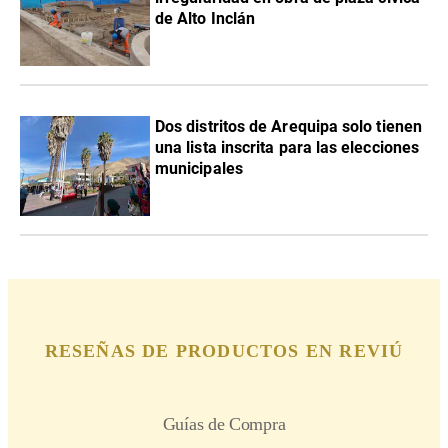
de Alto Inclán
Dos distritos de Arequipa solo tienen
una lista inscrita para las elecciones
municipales