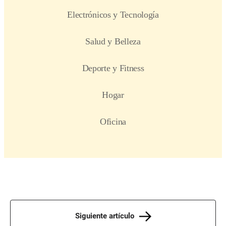
Siguiente artículo