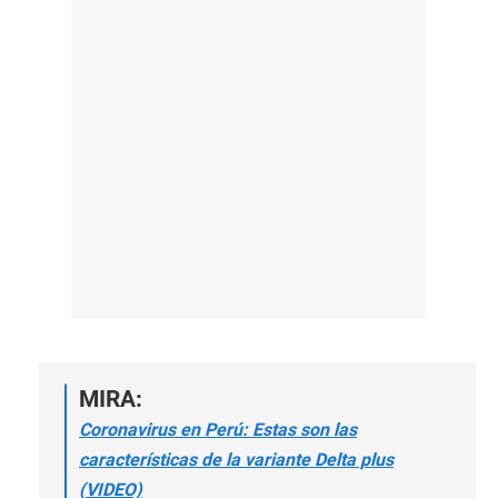
MIRA:
Coronavirus en Perú: Estas son las
características de la variante Delta plus
(VIDEO)