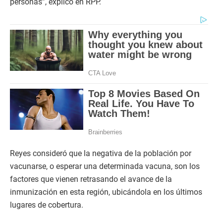
personas”, explicó en RPP.
Reyes consideró que la negativa de la población por
vacunarse, o esperar una determinada vacuna, son los
factores que vienen retrasando el avance de la
inmunización en esta región, ubicándola en los últimos
lugares de cobertura.