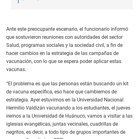
Ante este preocupante escenario, el funcionario informó
que sostuvieron reuniones con autoridades del sector
Salud, programas sociales y la sociedad civil, a fin de
hacer cambios en la estrategia de las campañas de
vacunación, con lo que se espera poder aplicar estas
vacunas.
“El problema es que las personas están buscando un kit
de vacuna específica, eso hace que cambiemos de
estrategia. Ayer estuvimos en la Universidad Nacional
Hermilio Valdizán vacunando a los estudiantes, el jueves
iremos a la Universidad de Huánuco, vamos a visitar a las
iglesias evangélicas, juntas vecinales, cuadrillas de
negritos, es decir, a todo tipo de grupos importantes de