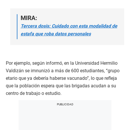
MIRA:
Tercera dosis: Cuidado con esta modalidad de
estafa que roba datos personales
Por ejemplo, según informó, en la Universidad Hermilio
Valdizán se imnunizó a más de 600 estudiantes, “grupo
etario que ya debería haberse vacunado”, lo que refleja
que la población espera que las brigadas acudan a su
centro de trabajo o estudio.