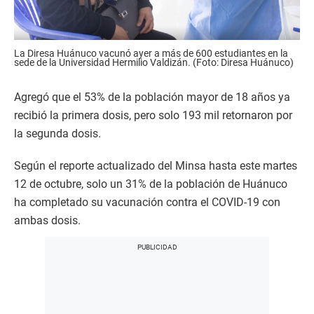
La Diresa Huánuco vacunó ayer a más de 600 estudiantes en la
sede de la Universidad Hermilio Valdizán. (Foto: Diresa Huánuco)
Agregó que el 53% de la población mayor de 18 años ya
recibió la primera dosis, pero solo 193 mil retornaron por
la segunda dosis.
Según el reporte actualizado del Minsa hasta este martes
12 de octubre, solo un 31% de la población de Huánuco
ha completado su vacunación contra el COVID-19 con
ambas dosis.