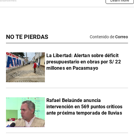
NO TE PIERDAS
Contenido de
Correo
La Libertad: Alertan sobre déficit
presupuestario en obras por S/ 22
millones en Pacasmayo
Rafael Belaúnde anuncia
intervención en 569 puntos críticos
ante próxima temporada de lluvias