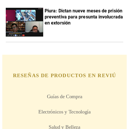
Piura: Dictan nueve meses de prisión
preventiva para presunta involucrada
en extorsión