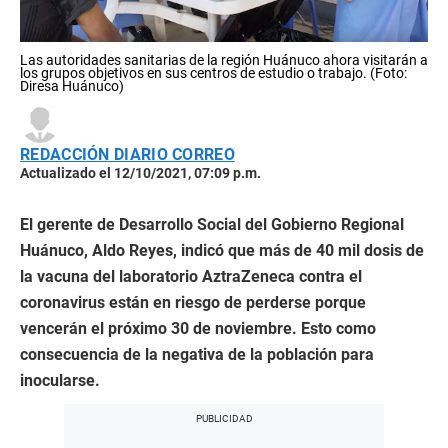
Las autoridades sanitarias de la región Huánuco ahora visitarán a
los grupos objetivos en sus centros de estudio o trabajo. (Foto:
Diresa Huánuco)
REDACCIÓN DIARIO CORREO
Actualizado el 12/10/2021, 07:09 p.m.
El gerente de Desarrollo Social del Gobierno Regional
Huánuco, Aldo Reyes, indicó que más de 40 mil dosis de
la vacuna del laboratorio AztraZeneca contra el
coronavirus están en riesgo de perderse porque
vencerán el próximo 30 de noviembre. Esto como
consecuencia de la negativa de la población para
inocularse.