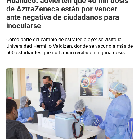
Huánuco: advierten que 40 mil dosis
de AztraZeneca están por vencer
ante negativa de ciudadanos para
inocularse
Como parte del cambio de estrategia ayer se visitó la
Universidad Hermilio Valdizán, donde se vacunó a más de
600 estudiantes que no habían recibido ninguna dosis.