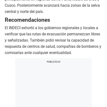
Cusco. Posteriormente avanzará hacia zonas de la selva
central y norte del país.
Recomendaciones
El INDECI exhortó a los gobiernos regionales y locales a
verificar que las rutas de evacuación permanezcan libres
y señalizadas. También pidió revisar la capacidad de
respuesta de centros de salud, compañías de bomberos y
comisarías ante cualquier eventualidad.