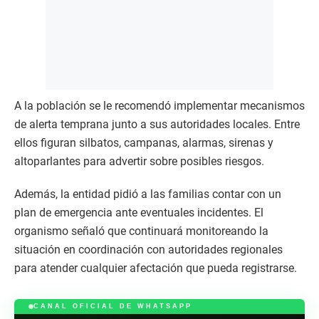
A la población se le recomendó implementar mecanismos
de alerta temprana junto a sus autoridades locales. Entre
ellos figuran silbatos, campanas, alarmas, sirenas y
altoparlantes para advertir sobre posibles riesgos.
Además, la entidad pidió a las familias contar con un
plan de emergencia ante eventuales incidentes. El
organismo señaló que continuará monitoreando la
situación en coordinación con autoridades regionales
para atender cualquier afectación que pueda registrarse.
CANAL OFICIAL DE WHATSAPP