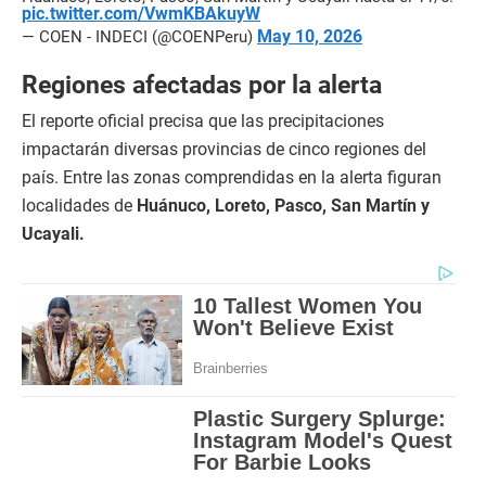
pic.twitter.com/VwmKBAkuyW
May 10, 2026
— COEN - INDECI (@COENPeru)
Regiones afectadas por la alerta
El reporte oficial precisa que las precipitaciones
impactarán diversas provincias de cinco regiones del
país. Entre las zonas comprendidas en la alerta figuran
localidades de
Huánuco, Loreto, Pasco, San Martín y
Ucayali.