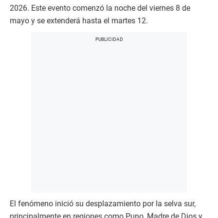
2026. Este evento comenzó la noche del viernes 8 de
mayo y se extenderá hasta el martes 12.
El fenómeno inició su desplazamiento por la selva sur,
principalmente en regiones como Puno, Madre de Dios y