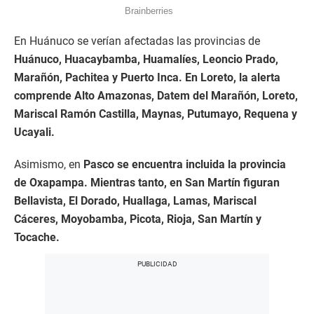
En Huánuco se verían afectadas las provincias de
Huánuco, Huacaybamba, Huamalíes, Leoncio Prado,
Marañón, Pachitea y Puerto Inca. En Loreto, la alerta
comprende Alto Amazonas, Datem del Marañón, Loreto,
Mariscal Ramón Castilla, Maynas, Putumayo, Requena y
Ucayali.
Asimismo, en
Pasco se encuentra incluida la provincia
de Oxapampa. Mientras tanto, en San Martín figuran
Bellavista, El Dorado, Huallaga, Lamas, Mariscal
Cáceres, Moyobamba, Picota, Rioja, San Martín y
Tocache.