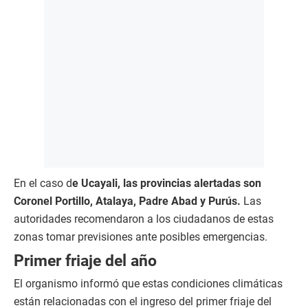
En el caso d
e Ucayali, las provincias alertadas son
Coronel Portillo, Atalaya, Padre Abad y Purús.
Las
autoridades recomendaron a los ciudadanos de estas
zonas tomar previsiones ante posibles emergencias.
Primer friaje del año
El organismo informó que estas condiciones climáticas
están relacionadas con el ingreso del primer friaje del