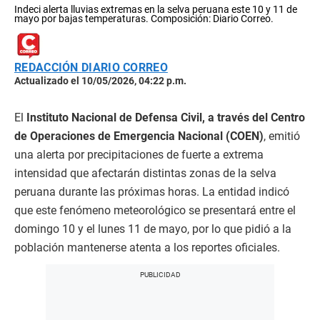
Indeci alerta lluvias extremas en la selva peruana este 10 y 11 de
mayo por bajas temperaturas. Composición: Diario Correo.
REDACCIÓN DIARIO CORREO
Actualizado el 10/05/2026, 04:22 p.m.
El
Instituto Nacional de Defensa Civil, a través del Centro
de Operaciones de Emergencia Nacional (COEN)
, emitió
una alerta por precipitaciones de fuerte a extrema
intensidad que afectarán distintas zonas de la selva
peruana durante las próximas horas. La entidad indicó
que este fenómeno meteorológico se presentará entre el
domingo 10 y el lunes 11 de mayo, por lo que pidió a la
población mantenerse atenta a los reportes oficiales.