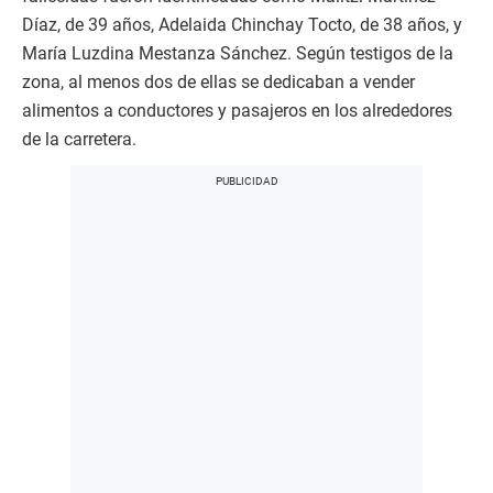
Díaz, de 39 años, Adelaida Chinchay Tocto, de 38 años, y
María Luzdina Mestanza Sánchez. Según testigos de la
zona, al menos dos de ellas se dedicaban a vender
alimentos a conductores y pasajeros en los alrededores
de la carretera.