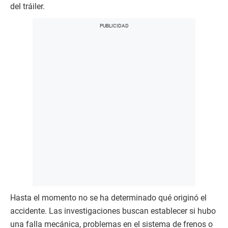
del tráiler.
Hasta el momento no se ha determinado qué originó el
accidente. Las investigaciones buscan establecer si hubo
una falla mecánica, problemas en el sistema de frenos o