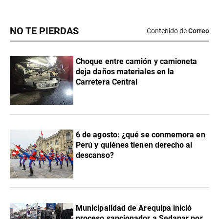
NO TE PIERDAS
Contenido de
Correo
Choque entre camión y camioneta
deja daños materiales en la
Carretera Central
6 de agosto: ¿qué se conmemora en
Perú y quiénes tienen derecho al
descanso?
Municipalidad de Arequipa inició
proceso sancionador a Sedapar por