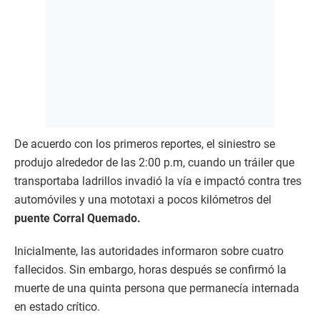
De acuerdo con los primeros reportes, el siniestro se
produjo alrededor de las 2:00 p.m, cuando un tráiler que
transportaba ladrillos invadió la vía e impactó contra tres
automóviles y una mototaxi a pocos kilómetros del
puente Corral Quemado.
Inicialmente, las autoridades informaron sobre cuatro
fallecidos. Sin embargo, horas después se confirmó la
muerte de una quinta persona que permanecía internada
en estado crítico.