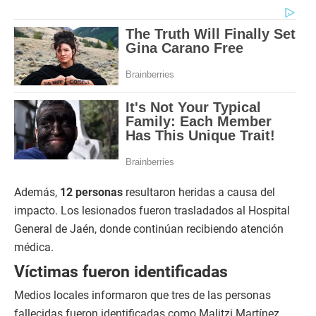
Además,
12 personas
resultaron heridas a causa del
impacto. Los lesionados fueron trasladados al Hospital
General de Jaén, donde continúan recibiendo atención
médica.
Víctimas fueron identificadas
Medios locales informaron que tres de las personas
fallecidas fueron identificadas como Malitzi Martínez