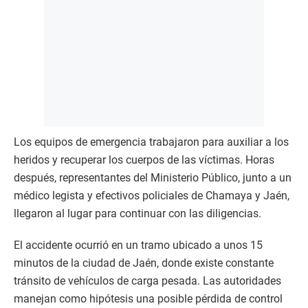
Los equipos de emergencia trabajaron para auxiliar a los
heridos y recuperar los cuerpos de las víctimas. Horas
después, representantes del Ministerio Público, junto a un
médico legista y efectivos policiales de Chamaya y Jaén,
llegaron al lugar para continuar con las diligencias.
El accidente ocurrió en un tramo ubicado a unos 15
minutos de la ciudad de Jaén, donde existe constante
tránsito de vehículos de carga pesada. Las autoridades
manejan como hipótesis una posible pérdida de control