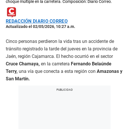
choque múltiple en la carretera. Composición: Diario Correo.
REDACCIÓN DIARIO CORREO
Actualizado el 02/05/2026, 10:27 a.m.
Cinco personas perdieron la vida tras un accidente de
tránsito registrado la tarde del jueves en la provincia de
Jaén, región Cajamarca. El hecho ocurrió en el sector
Cruce Chamaya,
en la carretera
Fernando Belaúnde
Terry,
una vía que conecta a esta región con
Amazonas y
San Martín.