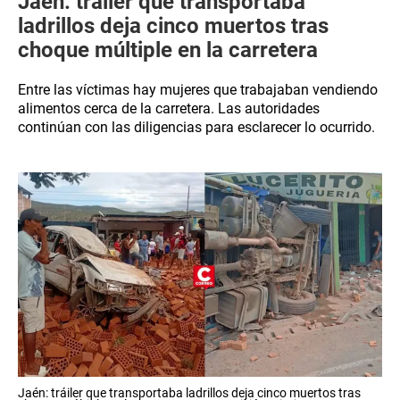
Jaén: tráiler que transportaba
ladrillos deja cinco muertos tras
choque múltiple en la carretera
Entre las víctimas hay mujeres que trabajaban vendiendo
alimentos cerca de la carretera. Las autoridades
continúan con las diligencias para esclarecer lo ocurrido.
Jaén: tráiler que transportaba ladrillos deja cinco muertos tras