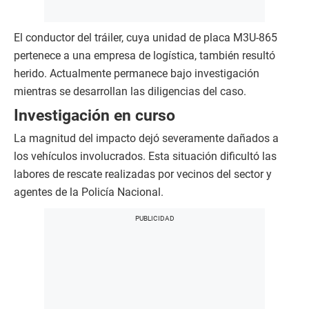
El conductor del tráiler, cuya unidad de placa M3U-865
pertenece a una empresa de logística, también resultó
herido. Actualmente permanece bajo investigación
mientras se desarrollan las diligencias del caso.
Investigación en curso
La magnitud del impacto dejó severamente dañados a
los vehículos involucrados. Esta situación dificultó las
labores de rescate realizadas por vecinos del sector y
agentes de la Policía Nacional.