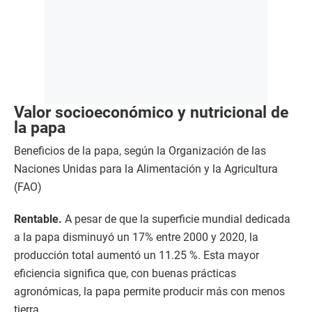
Valor socioeconómico y nutricional de
la papa
Beneficios de la papa, según la Organización de las
Naciones Unidas para la Alimentación y la Agricultura
(FAO)
Rentable.
A pesar de que la superficie mundial dedicada
a la papa disminuyó un 17% entre 2000 y 2020, la
producción total aumentó un 11.25 %. Esta mayor
eficiencia significa que, con buenas prácticas
agronómicas, la papa permite producir más con menos
tierra.