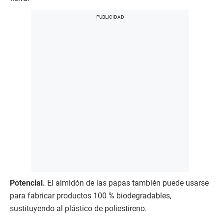
Potencial.
El almidón de las papas también puede usarse
para fabricar productos 100 % biodegradables,
sustituyendo al plástico de poliestireno.