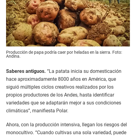
Producción de papa podría caer por heladas en la sierra. Foto:
Andina.
Saberes antiguos.
“La patata inicia su domesticación
hace aproximadamente 8000 años en América, que
siguió múltiples ciclos creativos realizados por los
propios productores de los Andes, hasta identificar
variedades que se adaptarán mejor a sus condiciones
climáticas”, manifiesta Polar.
Ahora, con la producción intensiva, llegan los riesgos del
monocultivo. “Cuando cultivas una sola variedad, puede