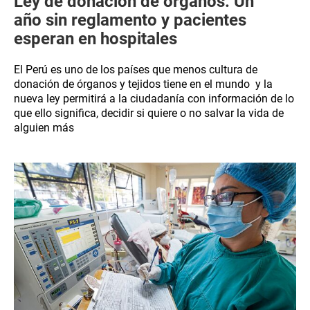
Ley de donación de órganos: Un
año sin reglamento y pacientes
esperan en hospitales
El Perú es uno de los países que menos cultura de
donación de órganos y tejidos tiene en el mundo y la
nueva ley permitirá a la ciudadanía con información de lo
que ello significa, decidir si quiere o no salvar la vida de
alguien más