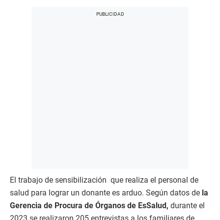
El trabajo de sensibilización que realiza el personal de
salud para lograr un donante es arduo. Según datos de
la
Gerencia de Procura de Órganos de EsSalud,
durante el
2023 se realizaron 205 entrevistas a los familiares de