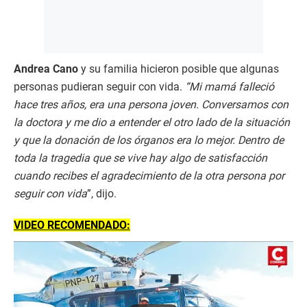
Andrea Cano
y su familia hicieron posible que algunas
personas pudieran seguir con vida.
“Mi mamá falleció
hace tres años, era una persona joven. Conversamos con
la doctora y me dio a entender el otro lado de la situación
y que la donación de los órganos era lo mejor. Dentro de
toda la tragedia que se vive hay algo de satisfacción
cuando recibes el agradecimiento de la otra persona por
seguir con vida
”, dijo.
VIDEO RECOMENDADO: