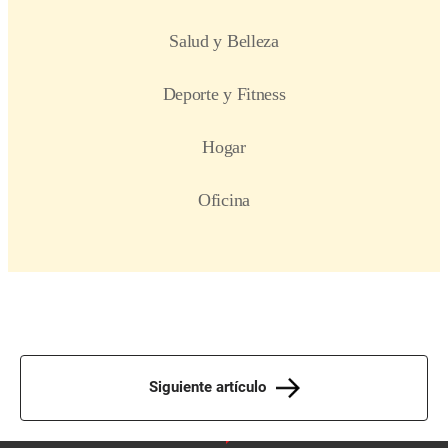
Siguiente artículo