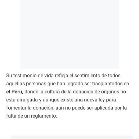
Su testimonio de vida refleja el sentimiento de todos
aquellas personas que han logrado ser trasplantados en
el Perú,
donde la cultura de la donación de órganos no
está arraigada y aunque existe una nueva ley para
fomentar la donación, aún no puede ser aplicada por la
falta de un reglamento.