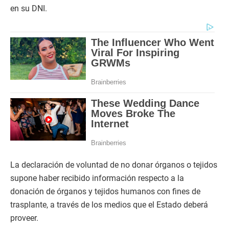
en su DNI.
La declaración de voluntad de no donar órganos o tejidos
supone haber recibido información respecto a la
donación de órganos y tejidos humanos con fines de
trasplante, a través de los medios que el Estado deberá
proveer.