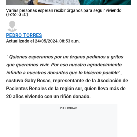
Varias personas esperan recibir órganos para seguir viviendo.
(Foto: GEC)
PEDRO TORRES
Actualizado el 24/05/2024, 08:53 a.m.
" Quienes esperamos por un órgano pedimos a gritos
que queremos vivir. Por eso nuestro agradecimiento
infinito a nuestros donantes que lo hicieron posible
”,
sostuvo Gaby Rosas, representante de la Asociación de
Pacientes Renales de la región sur, quien lleva más de
20 años viviendo con un riñón donado.