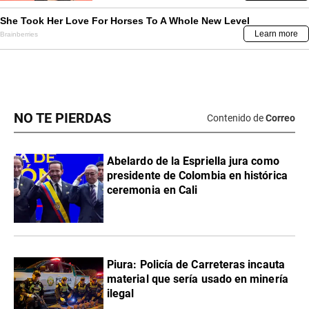
NO TE PIERDAS
Contenido de
Correo
Abelardo de la Espriella jura como
presidente de Colombia en histórica
ceremonia en Cali
Piura: Policía de Carreteras incauta
material que sería usado en minería
ilegal