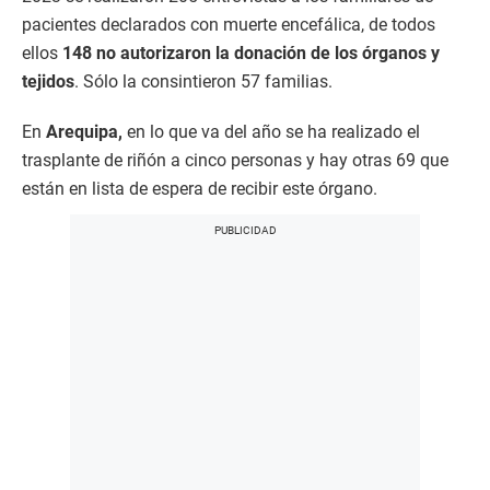
pacientes declarados con muerte encefálica, de todos
ellos
148 no autorizaron la donación de los órganos y
tejidos
. Sólo la consintieron 57 familias.
En
Arequipa,
en lo que va del año se ha realizado el
trasplante de riñón a cinco personas y hay otras 69 que
están en lista de espera de recibir este órgano.