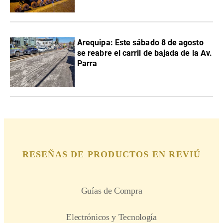
Arequipa: Este sábado 8 de agosto
se reabre el carril de bajada de la Av.
Parra