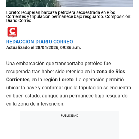
Loreto: recuperan barcaza petrolera secuestrada en Ríos
Corrientes y tripulación permanece bajo resguardo. Composición:
Diario Correo.
REDACCIÓN DIARIO CORREO
Actualizado el 28/04/2026, 09:36 a.m.
Una embarcación que transportaba petróleo fue
recuperada tras haber sido retenida en la
zona de Ríos
Corrientes
, en la
región Loreto
. La operación permitió
ubicar la nave y confirmar que la tripulación se encuentra
en buen estado, aunque aún permanece bajo resguardo
en la zona de intervención.