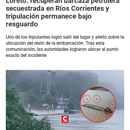
Loreto: recuperan barcaza petrolera
secuestrada en Ríos Corrientes y
tripulación permanece bajo
resguardo
Uno de los tripulantes logró salir del lugar y alertó sobre la
ubicación del resto de la embarcación. Tras esta
comunicación, las autoridades lograron ubicar el punto
exacto del incidente