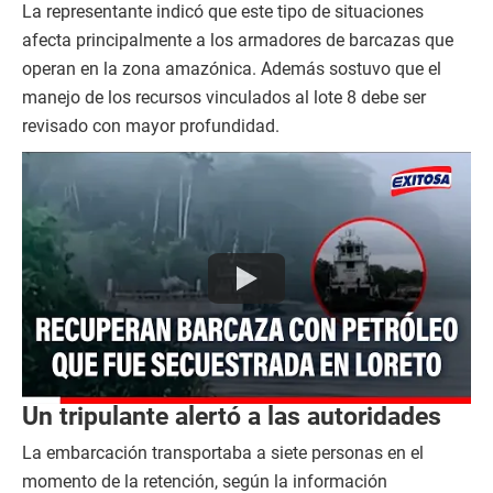
La representante indicó que este tipo de situaciones
afecta principalmente a los armadores de barcazas que
operan en la zona amazónica. Además sostuvo que el
manejo de los recursos vinculados al lote 8 debe ser
revisado con mayor profundidad.
Un tripulante alertó a las autoridades
La embarcación transportaba a siete personas en el
momento de la retención, según la información