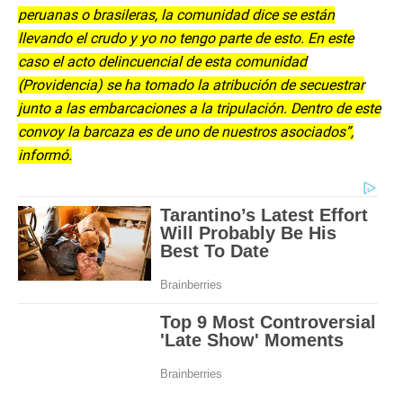
peruanas o brasileras, la comunidad dice se están
llevando el crudo y yo no tengo parte de esto. En este
caso el acto delincuencial de esta comunidad
(Providencia) se ha tomado la atribución de secuestrar
junto a las embarcaciones a la tripulación. Dentro de este
convoy la barcaza es de uno de nuestros asociados”,
informó.