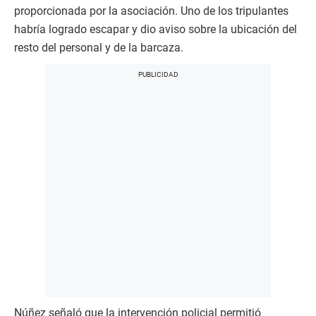
proporcionada por la asociación. Uno de los tripulantes
habría logrado escapar y dio aviso sobre la ubicación del
resto del personal y de la barcaza.
Núñez señaló que la intervención policial permitió