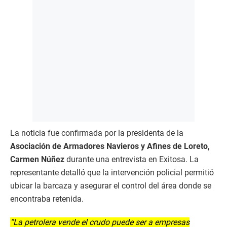
La noticia fue confirmada por la presidenta de la
Asociación de Armadores Navieros y Afines de Loreto,
Carmen Núñez
durante una entrevista en Exitosa. La
representante detalló que la intervención policial permitió
ubicar la barcaza y asegurar el control del área donde se
encontraba retenida.
“La petrolera vende el crudo puede ser a empresas