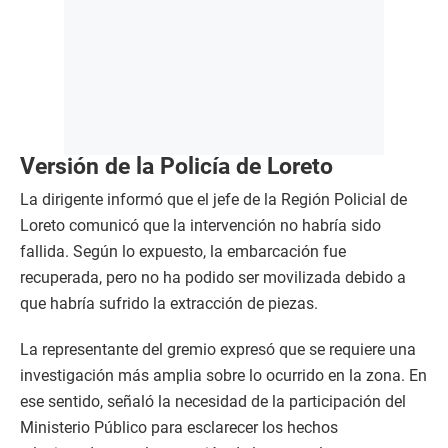
Versión de la Policía de Loreto
La dirigente informó que el jefe de la Región Policial de
Loreto comunicó que la intervención no habría sido
fallida. Según lo expuesto, la embarcación fue
recuperada, pero no ha podido ser movilizada debido a
que habría sufrido la extracción de piezas.
La representante del gremio expresó que se requiere una
investigación más amplia sobre lo ocurrido en la zona. En
ese sentido, señaló la necesidad de la participación del
Ministerio Público para esclarecer los hechos