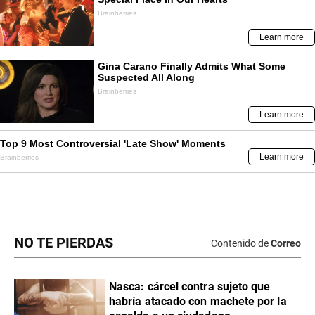
NO TE PIERDAS
Contenido de
Correo
Nasca: cárcel contra sujeto que
habría atacado con machete por la