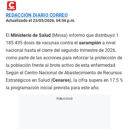
REDACCIÓN DIARIO CORREO
Actualizado el 23/05/2026, 04:56 p.m.
El
Ministerio de Salud
(Minsa) informó que distribuyó 1
185 435 dosis de vacunas contra el
sarampión
a nivel
nacional hasta el cierre del segundo trimestre de 2026,
como parte de las acciones para reforzar la protección de
la población frente al brote activo de esta enfermedad.
Según el Centro Nacional de Abastecimiento de Recursos
Estratégicos en Salud (
Cenares
), la cifra supera en 17.5 %
la programación inicial prevista para este año.