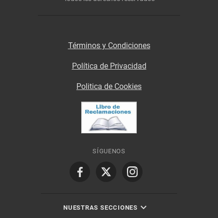
Términos y Condiciones
Política de Privacidad
Politica de Cookies
SÍGUENOS
NUESTRAS SECCIONES