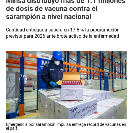
Minsa distribuyó más de 1.1 millones
de dosis de vacuna contra el
sarampión a nivel nacional
Cantidad entregada supera en 17.5 % la programación
prevista para 2026 ante brote activo de la enfermedad
Emergencia por sarampión impulsa entrega récord de vacunas en
el país.