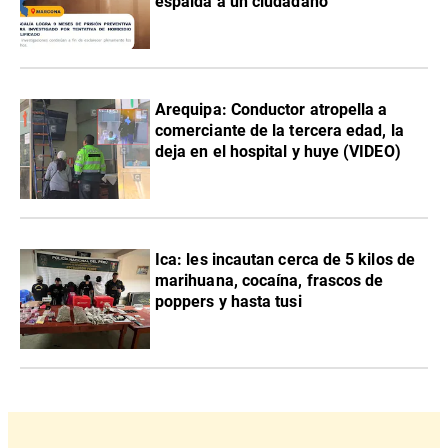
espalda a un ciudadano
Arequipa: Conductor atropella a
comerciante de la tercera edad, la
deja en el hospital y huye (VIDEO)
Ica: les incautan cerca de 5 kilos de
marihuana, cocaína, frascos de
poppers y hasta tusi