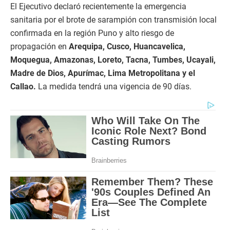
El Ejecutivo declaró recientemente la emergencia
sanitaria por el brote de sarampión con transmisión local
confirmada en la región Puno y alto riesgo de
propagación en
Arequipa, Cusco, Huancavelica,
Moquegua, Amazonas, Loreto, Tacna, Tumbes, Ucayali,
Madre de Dios, Apurímac, Lima Metropolitana y el
Callao.
La medida tendrá una vigencia de 90 días.