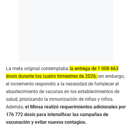
La meta original contemplaba
la entrega de 1 008 663
dosis durante los cuatro trimestres de 2026;
sin embargo,
el incremento respondió a la necesidad de fortalecer el
abastecimiento de vacunas en los establecimientos de
salud, priorizando la inmunización de niñas y niños.
Además,
el Minsa realizó requerimientos adicionales por
176 772 dosis para intensificar las campañas de
vacunación y evitar nuevos contagios.