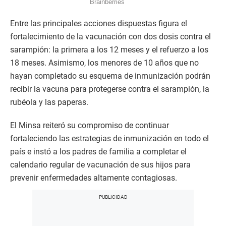
Entre las principales acciones dispuestas figura el
fortalecimiento de la vacunación con dos dosis contra el
sarampión: la primera a los 12 meses y el refuerzo a los
18 meses. Asimismo, los menores de 10 años que no
hayan completado su esquema de inmunización podrán
recibir la vacuna para protegerse contra el sarampión, la
rubéola y las paperas.
El Minsa reiteró su compromiso de continuar
fortaleciendo las estrategias de inmunización en todo el
país e instó a los padres de familia a completar el
calendario regular de vacunación de sus hijos para
prevenir enfermedades altamente contagiosas.