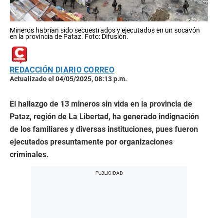
Mineros habrían sido secuestrados y ejecutados en un socavón
en la provincia de Pataz. Foto: Difusión.
REDACCIÓN DIARIO CORREO
Actualizado el 04/05/2025, 08:13 p.m.
El hallazgo de 13 mineros sin vida en la provincia de
Pataz, región de La Libertad, ha generado indignación
de los familiares y diversas instituciones, pues fueron
ejecutados presuntamente por organizaciones
criminales.