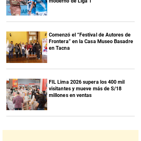
moderno de Liga 1
Comenzó el “Festival de Autores de
Frontera” en la Casa Museo Basadre
en Tacna
FIL Lima 2026 supera los 400 mil
visitantes y mueve más de S/18
millones en ventas