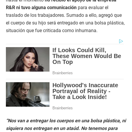
R&R ni tuvo alguna comunicación
para evaluar el
traslado de los trabajadores. Sumado a ello, agregó que
el cuerpo de su hijo será entregado en una bolsa plástica,
situación que fue criticada como inhumana.
“Nos van a entregar los cuerpos en una bolsa plástica, ni
siquiera nos entregan en un ataúd. No tenemos para