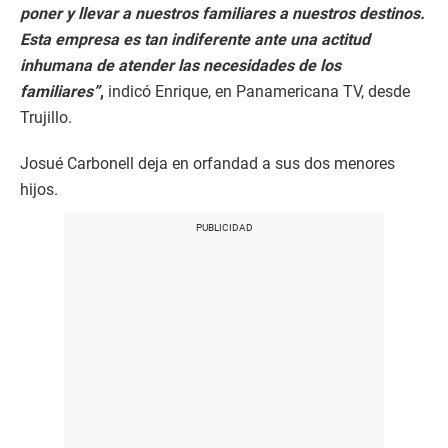
poner y llevar a nuestros familiares a nuestros destinos.
Esta empresa es tan indiferente ante una actitud
inhumana de atender las necesidades de los
familiares”
,
indicó Enrique, en Panamericana TV, desde
Trujillo.
Josué Carbonell deja en orfandad a sus dos menores
hijos.