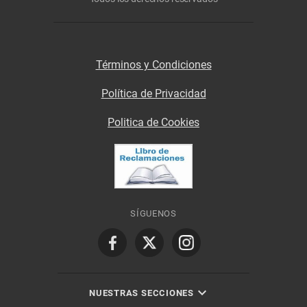
Términos y Condiciones
Política de Privacidad
Politica de Cookies
SÍGUENOS
NUESTRAS SECCIONES