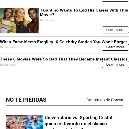
NO TE PIERDAS
Contenido de
Correo
Universitario vs. Sporting Cristal:
quién es favorito en el clásico