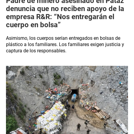
Padre de minero asesinado en Pataz
denuncia que no reciben apoyo de la
empresa R&R: “Nos entregarán el
cuerpo en bolsa”
Asimismo, los cuerpos serían entregados en bolsas de
plástico a los familiares. Los familiares exigen justicia y
captura de los responsables.