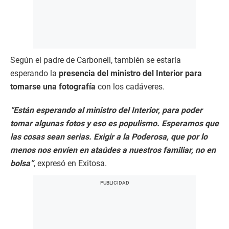
Según el padre de Carbonell, también se estaría
esperando la
presencia del ministro del Interior para
tomarse una fotografía
con los cadáveres.
“Están esperando al ministro del Interior, para poder
tomar algunas fotos y eso es populismo. Esperamos que
las cosas sean serias. Exigir a la Poderosa, que por lo
menos nos envíen en ataúdes a nuestros familiar, no en
bolsa”
, expresó en Exitosa.