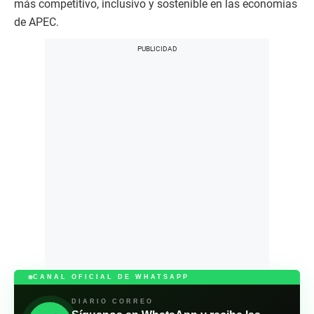
más competitivo, inclusivo y sostenible en las economías
de APEC.
CANAL OFICIAL DE WHATSAPP
DIARIO CORREO