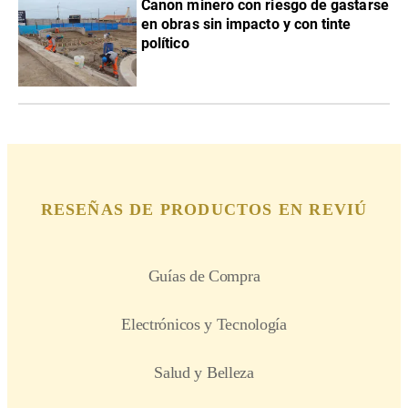
Canon minero con riesgo de gastarse
en obras sin impacto y con tinte
político