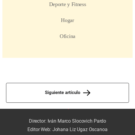
Siguiente artículo
Director: Iván Marco Slocovich Pardo
Editor Web: Johana Liz Ugaz Oscanoa