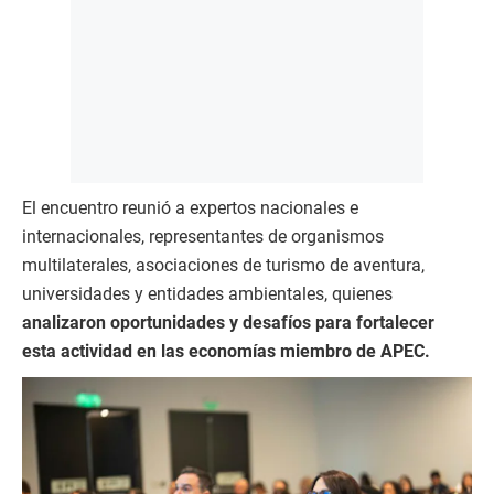
El encuentro reunió a expertos nacionales e
internacionales, representantes de organismos
multilaterales, asociaciones de turismo de aventura,
universidades y entidades ambientales, quienes
analizaron oportunidades y desafíos para fortalecer
esta actividad en las economías miembro de APEC.