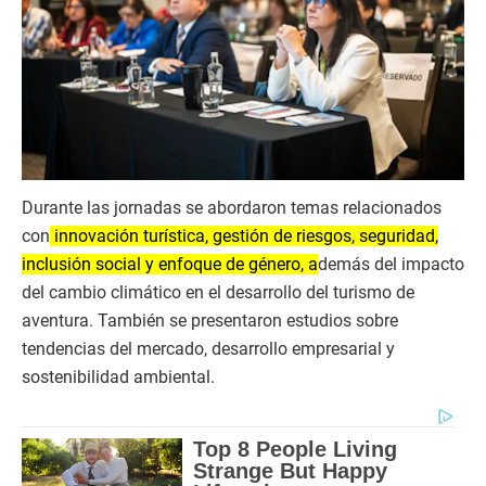
Durante las jornadas se abordaron temas relacionados
con
innovación turística, gestión de riesgos, seguridad,
inclusión social y enfoque de género, a
demás del impacto
del cambio climático en el desarrollo del turismo de
aventura. También se presentaron estudios sobre
tendencias del mercado, desarrollo empresarial y
sostenibilidad ambiental.