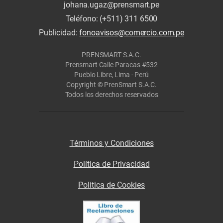
johana.ugaz@prensmart.pe
Teléfono: (+511) 311 6500
Publicidad:
fonoavisos@comercio.com.pe
PRENSMART S.A.C.
Prensmart Calle Paracas #532
Pueblo Libre, Lima - Perú
Copyright © PrenSmart S.A.C.
Todos los derechos reservados
Términos y Condiciones
Política de Privacidad
Politica de Cookies