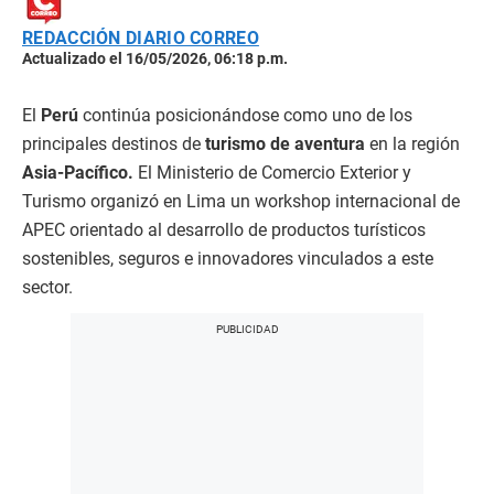
REDACCIÓN DIARIO CORREO
Actualizado el 16/05/2026, 06:18 p.m.
El
Perú
continúa posicionándose como uno de los
principales destinos de
turismo de aventura
en la región
Asia-Pacífico.
El Ministerio de Comercio Exterior y
Turismo organizó en Lima un workshop internacional de
APEC orientado al desarrollo de productos turísticos
sostenibles, seguros e innovadores vinculados a este
sector.