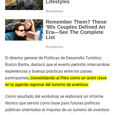
El director general de Políticas de Desarrollo Turístico,
Bratzo Bartra, destacó que el evento permitió intercambiar
experiencias y buenas prácticas entre los países
participantes
, consolidando al Perú como un actor clave
en la agenda regional del turismo de aventura.
Como resultado del workshop se elaborará un informe
técnico que servirá como base para futuras políticas
públicas orientadas al impulso de un turismo de aventura