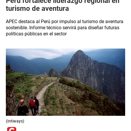
Perú fortalece liderazgo regional en
turismo de aventura
APEC destaca al Perú por impulso al turismo de aventura
sostenible. Informe técnico servirá para diseñar futuras
políticas públicas en el sector
(Intiways)