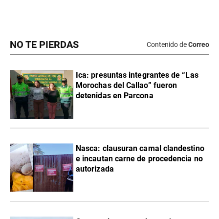
NO TE PIERDAS
Contenido de
Correo
Ica: presuntas integrantes de “Las
Morochas del Callao” fueron
detenidas en Parcona
Nasca: clausuran camal clandestino
e incautan carne de procedencia no
autorizada