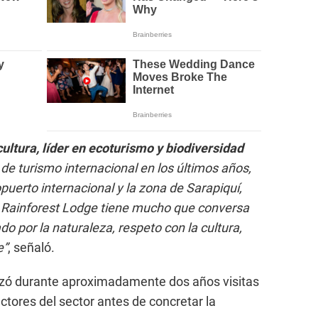
cultura, líder en ecoturismo y biodiversidad
de turismo internacional en los últimos años,
uerto internacional y la zona de Sarapiquí,
 Rainforest Lodge tiene mucho que conversa
do por la naturaleza, respeto con la cultura,
e”
, señaló.
lizó durante aproximadamente dos años visitas
ctores del sector antes de concretar la