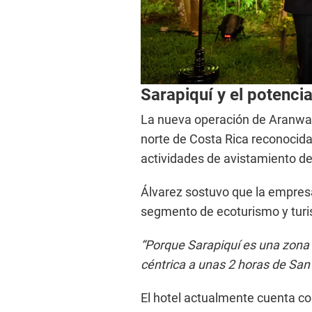
Sarapiquí y el potencia
La nueva operación de Aranwa s
norte de Costa Rica reconocida
actividades de avistamiento de
Álvarez sostuvo que la empresa
segmento de ecoturismo y turi
“Porque Sarapiquí es una zona
céntrica a unas 2 horas de San 
El hotel actualmente cuenta c