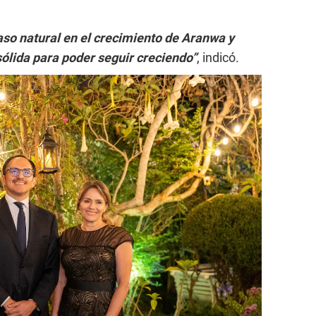
aso natural en el crecimiento de Aranwa y
lida para poder seguir creciendo”
, indicó.