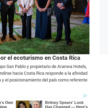
or el ecoturismo en Costa Rica
rupo San Pablo y propietario de Aranwa Hotels,
ndirse hacia Costa Rica responde a la afinidad
a y el posicionamiento del país como referente