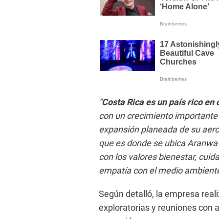
“
Costa Rica es un país rico en 
con un crecimiento importante 
expansión planeada de su aerop
que es donde se ubica Aranwa
con los valores bienestar, cuida
empatía con el medio ambient
Según detalló, la empresa rea
exploratorias y reuniones con a