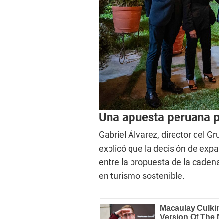
Una apuesta peruana p
Gabriel Álvarez, director del G
explicó que la decisión de expa
entre la propuesta de la caden
en turismo sostenible.