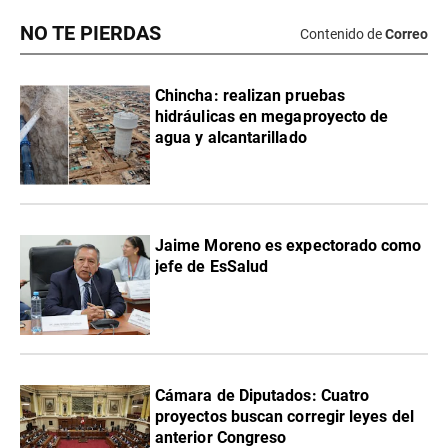
NO TE PIERDAS
Contenido de
Correo
Chincha: realizan pruebas
hidráulicas en megaproyecto de
agua y alcantarillado
Jaime Moreno es expectorado como
jefe de EsSalud
Cámara de Diputados: Cuatro
proyectos buscan corregir leyes del
anterior Congreso