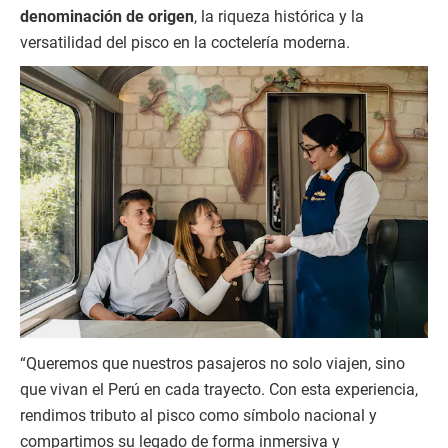
denominación de origen
, la riqueza histórica y la
versatilidad del pisco en la coctelería moderna.
“Queremos que nuestros pasajeros no solo viajen, sino
que vivan el Perú en cada trayecto. Con esta experiencia,
rendimos tributo al pisco como símbolo nacional y
compartimos su legado de forma inmersiva y