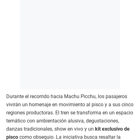
Durante el recorrido hacia Machu Picchu, los pasajeros
vivirán un homenaje en movimiento al pisco y a sus cinco
regiones productoras. El tren se transforma en un espacio
temático con ambientación alusiva, degustaciones,
danzas tradicionales, show en vivo y un
kit exclusivo de
pisco
como obsequio. La iniciativa busca resaltar la