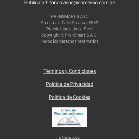
Publicidad:
fonoavisos@comercio.com.pe
PRENSMART S.A.C.
Prensmart Calle Paracas #532
Pueblo Libre, Lima - Perú
Copyright © PrenSmart S.A.C.
Todos los derechos reservados
Términos y Condiciones
Política de Privacidad
Politica de Cookies
SÍGUENOS