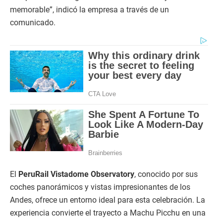
memorable”, indicó la empresa a través de un
comunicado.
El
PeruRail Vistadome Observatory
, conocido por sus
coches panorámicos y vistas impresionantes de los
Andes, ofrece un entorno ideal para esta celebración. La
experiencia convierte el trayecto a Machu Picchu en una