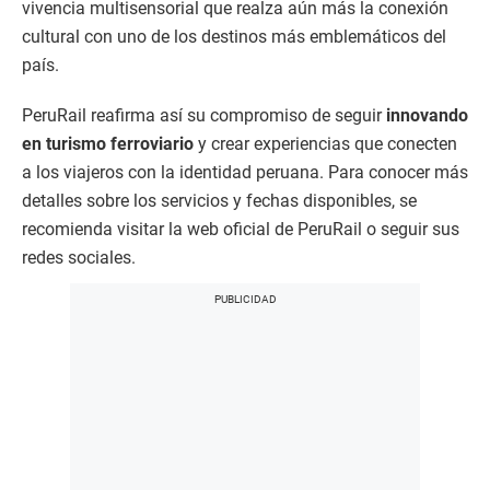
vivencia multisensorial que realza aún más la conexión
cultural con uno de los destinos más emblemáticos del
país.
PeruRail reafirma así su compromiso de seguir
innovando
en turismo ferroviario
y crear experiencias que conecten
a los viajeros con la identidad peruana. Para conocer más
detalles sobre los servicios y fechas disponibles, se
recomienda visitar la web oficial de PeruRail o seguir sus
redes sociales.