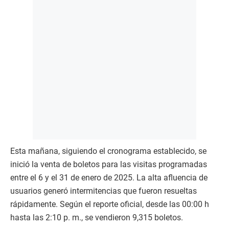
Esta mañana, siguiendo el cronograma establecido, se
inició la venta de boletos para las visitas programadas
entre el 6 y el 31 de enero de 2025. La alta afluencia de
usuarios generó intermitencias que fueron resueltas
rápidamente. Según el reporte oficial, desde las 00:00 h
hasta las 2:10 p. m., se vendieron 9,315 boletos.