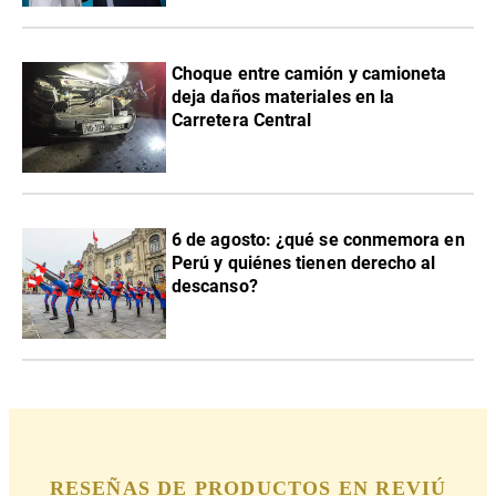
Choque entre camión y camioneta
deja daños materiales en la
Carretera Central
6 de agosto: ¿qué se conmemora en
Perú y quiénes tienen derecho al
descanso?