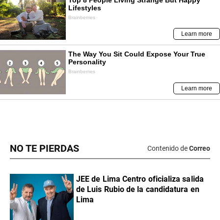
NO TE PIERDAS
Contenido de
Correo
JEE de Lima Centro oficializa salida
de Luis Rubio de la candidatura en
Lima