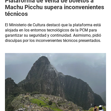
Plataforma de venta de boletos a
Machu Picchu supera inconvenientes
técnicos
El Ministerio de Cultura destacó que la plataforma está
alojada en los entornos tecnológicos de la PCM para
garantizar su seguridad y continuidad. Asimismo, pidió
disculpas por los inconvenientes técnicos presentados.