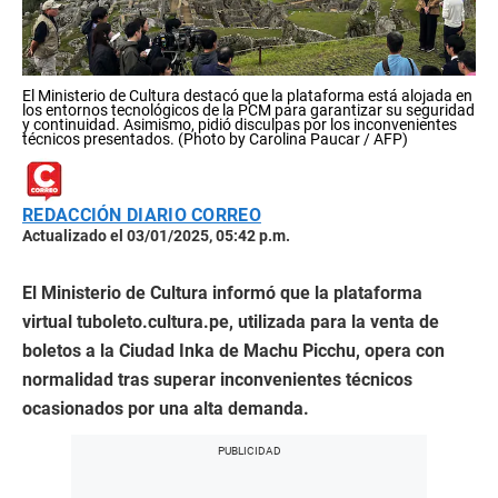
El Ministerio de Cultura destacó que la plataforma está alojada en
los entornos tecnológicos de la PCM para garantizar su seguridad
y continuidad. Asimismo, pidió disculpas por los inconvenientes
técnicos presentados. (Photo by Carolina Paucar / AFP)
REDACCIÓN DIARIO CORREO
Actualizado el 03/01/2025, 05:42 p.m.
El Ministerio de Cultura informó que la plataforma
virtual tuboleto.cultura.pe, utilizada para la venta de
boletos a la Ciudad Inka de Machu Picchu, opera con
normalidad tras superar inconvenientes técnicos
ocasionados por una alta demanda.