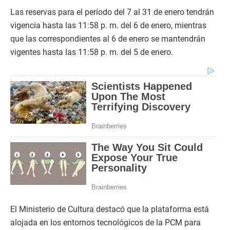
Las reservas para el período del 7 al 31 de enero tendrán
vigencia hasta las 11:58 p. m. del 6 de enero, mientras
que las correspondientes al 6 de enero se mantendrán
vigentes hasta las 11:58 p. m. del 5 de enero.
El Ministerio de Cultura destacó que la plataforma está
alojada en los entornos tecnológicos de la PCM para