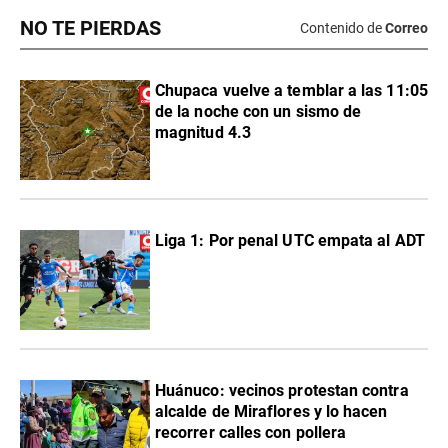
NO TE PIERDAS
Contenido de
Correo
Chupaca vuelve a temblar a las 11:05
de la noche con un sismo de
magnitud 4.3
Liga 1: Por penal UTC empata al ADT
Huánuco: vecinos protestan contra
alcalde de Miraflores y lo hacen
recorrer calles con pollera