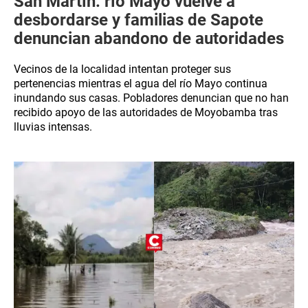
San Martín: río Mayo vuelve a
desbordarse y familias de Sapote
denuncian abandono de autoridades
Vecinos de la localidad intentan proteger sus
pertenencias mientras el agua del río Mayo continua
inundando sus casas. Pobladores denuncian que no han
recibido apoyo de las autoridades de Moyobamba tras
lluvias intensas.