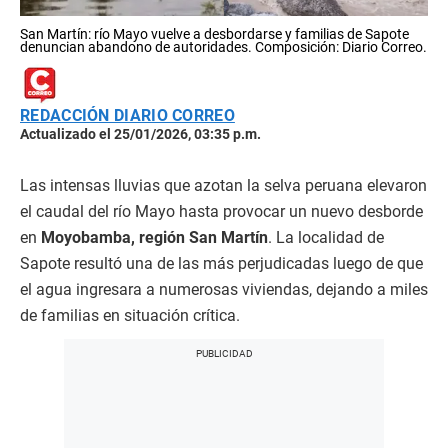
San Martín: río Mayo vuelve a desbordarse y familias de Sapote
denuncian abandono de autoridades. Composición: Diario Correo.
REDACCIÓN DIARIO CORREO
Actualizado el 25/01/2026, 03:35 p.m.
Las intensas lluvias que azotan la selva peruana elevaron
el caudal del río Mayo hasta provocar un nuevo desborde
en
Moyobamba, región San Martín
. La localidad de
Sapote resultó una de las más perjudicadas luego de que
el agua ingresara a numerosas viviendas, dejando a miles
de familias en situación crítica.