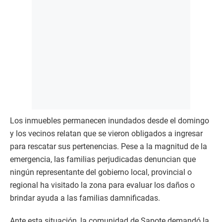
Los inmuebles permanecen inundados desde el domingo
y los vecinos relatan que se vieron obligados a ingresar
para rescatar sus pertenencias. Pese a la magnitud de la
emergencia, las familias perjudicadas denuncian que
ningún representante del gobierno local, provincial o
regional ha visitado la zona para evaluar los daños o
brindar ayuda a las familias damnificadas.
Ante esta situación, la comunidad de Sapote demandó la