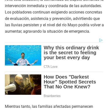
intervención inmediata y coordinada de las autoridades.
Los pobladores continuan exigiendo acciones concretas
de evaluación, asistencia y prevención, advirtiendo que
las lluvias persisten y el nivel del río Mayo podría volver a
aumentar, agravando la situación de emergencia.
Mientras tanto, las familias afectadas permanecen