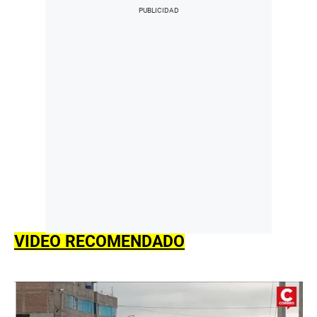
VIDEO RECOMENDADO