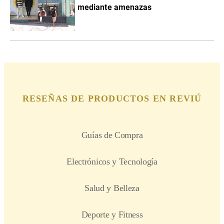
mediante amenazas