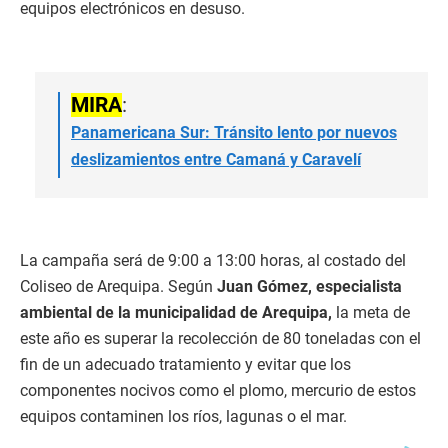
equipos electrónicos en desuso.
MIRA
:
Panamericana Sur: Tránsito lento por nuevos
deslizamientos entre Camaná y Caravelí
La campaña será de 9:00 a 13:00 horas, al costado del
Coliseo de Arequipa. Según
Juan Gómez, especialista
ambiental de la municipalidad de Arequipa,
la meta de
este año es superar la recolección de 80 toneladas con el
fin de un adecuado tratamiento y evitar que los
componentes nocivos como el plomo, mercurio de estos
equipos contaminen los ríos, lagunas o el mar.