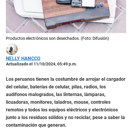
Productos electrónicos son desechados. (Foto: Difusión)
NELLY HANCCO
Actualizado el 11/10/2024, 05:49 p.m.
Los peruanos tienen la costumbre de arrojar el cargador
del celular, baterías de celular, pilas, radios, los
audífonos malogrados, las linternas, lámparas,
licuadoras, monitores, taladros, mouse, controles
remotos y todos los equipos eléctricos y electrónicos
junto a los residuos sólidos y no reciclar, pese a saber la
contaminación que generan.