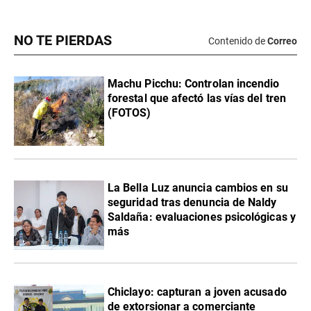
NO TE PIERDAS
Contenido de
Correo
Machu Picchu: Controlan incendio
forestal que afectó las vías del tren
(FOTOS)
La Bella Luz anuncia cambios en su
seguridad tras denuncia de Naldy
Saldaña: evaluaciones psicológicas y
más
Chiclayo: capturan a joven acusado
de extorsionar a comerciante