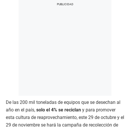
De las 200 mil toneladas de equipos que se desechan al
año en el país,
solo el 4% se reciclan
y para promover
esta cultura de reaprovechamiento, este 29 de octubre y el
29 de noviembre se hará la campaña de recolección de