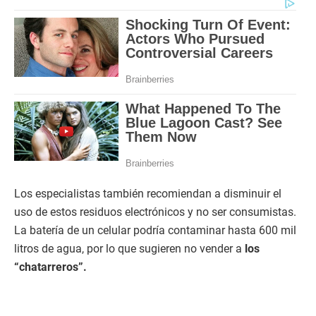
Los especialistas también recomiendan a disminuir el
uso de estos residuos electrónicos y no ser consumistas.
La batería de un celular podría contaminar hasta 600 mil
litros de agua, por lo que sugieren no vender a
los
“chatarreros”.